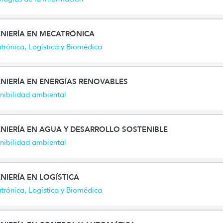
ENIERÍA EN MECATRÓNICA
rónica, Logística y Biomédica
NIERÍA EN ENERGÍAS RENOVABLES
nibilidad ambiental
NIERÍA EN AGUA Y DESARROLLO SOSTENIBLE
nibilidad ambiental
NIERÍA EN LOGÍSTICA
rónica, Logística y Biomédica