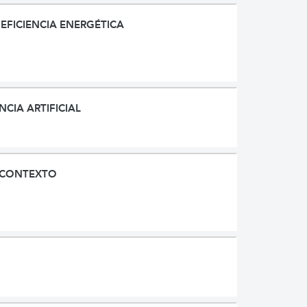
EFICIENCIA ENERGÉTICA
NCIA ARTIFICIAL
N CONTEXTO