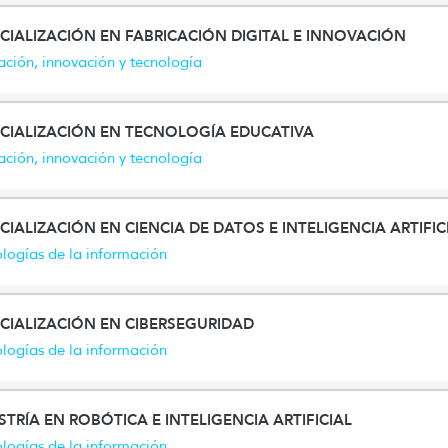
CIALIZACIÓN EN FABRICACIÓN DIGITAL E INNOVACIÓN
ción, innovación y tecnología
CIALIZACIÓN EN TECNOLOGÍA EDUCATIVA
ción, innovación y tecnología
CIALIZACIÓN EN CIENCIA DE DATOS E INTELIGENCIA ARTIFIC
logías de la información
CIALIZACIÓN EN CIBERSEGURIDAD
logías de la información
TRÍA EN ROBÓTICA E INTELIGENCIA ARTIFICIAL
logías de la información