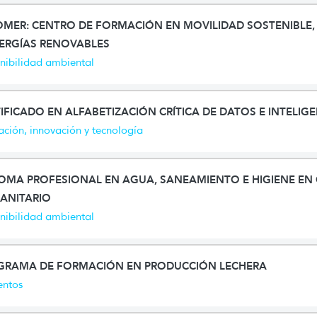
MER: CENTRO DE FORMACIÓN EN MOVILIDAD SOSTENIBLE, 
NERGÍAS RENOVABLES
nibilidad ambiental
IFICADO EN ALFABETIZACIÓN CRÍTICA DE DATOS E INTELIGE
ción, innovación y tecnología
LOMA PROFESIONAL EN AGUA, SANEAMIENTO E HIGIENE E
ANITARIO
nibilidad ambiental
GRAMA DE FORMACIÓN EN PRODUCCIÓN LECHERA
entos