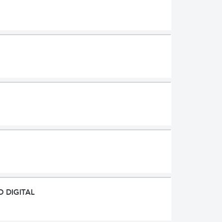
 DIGITAL