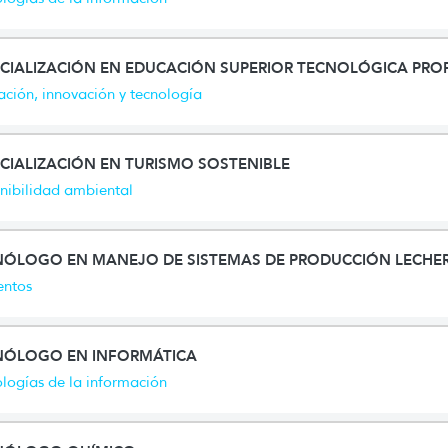
ECIALIZACIÓN EN EDUCACIÓN SUPERIOR TECNOLÓGICA PRO
ción, innovación y tecnología
CIALIZACIÓN EN TURISMO SOSTENIBLE
nibilidad ambiental
NÓLOGO EN MANEJO DE SISTEMAS DE PRODUCCIÓN LECHE
entos
NÓLOGO EN INFORMÁTICA
logías de la información