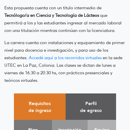
Esta propuesta cuenta con un título intermedio de
Tecnólogo/a en Ciencia y Tecnología de Lácteos
que
permitirá a los y las estudiantes ingresar al mercado laboral
con una titulación mientras continúan con la licenciatura.
La carrera cuenta con instalaciones y equipamiento de primer
nivel para docencia e investigación, y para uso de los
estudiantes.
Accedé aquí a los recorridos virtuales
en la sede
UTEC en La Paz, Colonia. Las clases se dictan de lunes a
viernes de 16:30 a 20:30 hs, con prácticos presenciales y
teóricos virtuales.
Requisitos
Perfil
de ingreso
de egreso
Plan
Inscripción
Equipo