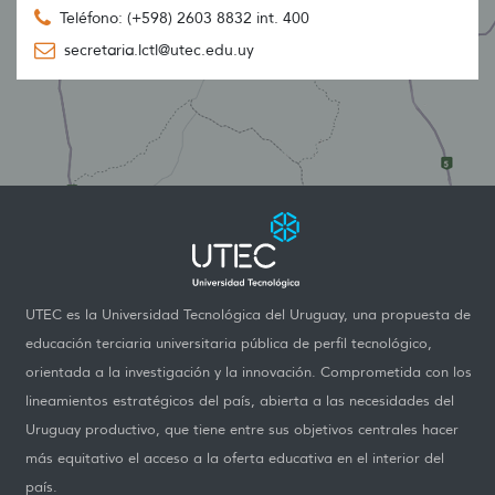
Teléfono: (+598) 2603 8832 int. 400
secretaria.lctl@utec.edu.uy
UTEC es la Universidad Tecnológica del Uruguay, una propuesta de
educación terciaria universitaria pública de perfil tecnológico,
orientada a la investigación y la innovación. Comprometida con los
lineamientos estratégicos del país, abierta a las necesidades del
Uruguay productivo, que tiene entre sus objetivos centrales hacer
más equitativo el acceso a la oferta educativa en el interior del
país.