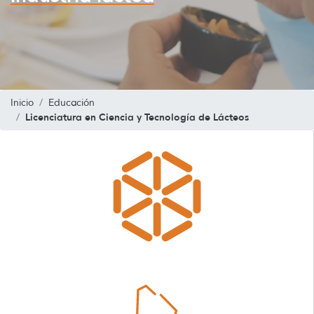
Inicio
Educación
Licenciatura en Ciencia y Tecnología de Lácteos