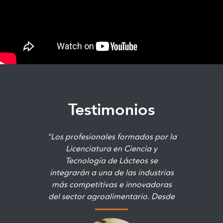
Testimonios
"Los profesionales formados por la
Licenciatura en Ciencia y
Tecnología de Lácteos se
integrarán a una de las industrias
más competitivas e innovadoras
del sector agroalimentario. Desde
el equipo nos encontramos
comprometidos con la formación