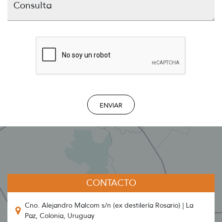
Consulta
ENVIAR
CONTACTO
Cno. Alejandro Malcom s/n (ex destilería Rosario) | La
Paz, Colonia, Uruguay