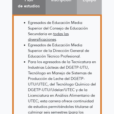
de estudios
Egresados de Educación Media
Superior del Consejo de Educación
Secundaria en
todas las
diversificaciones
.
Egresados de Educación Media
Superior de la Dirección General de
Educación Técnico Profesional.
Para los egresados de la Tecnicatura en
Industrias Lácteas del DGETP-UTU,
Tecnólogo en Manejo de Sistemas de
Producción de Leche del DGETP-
UTU/UTEC, del Tecnólogo Químico del
DGETP-UTU/Udelar/UTEC y de la
Licenciatura en Análisis Alimentario de
UTEC; esta carrera ofrece continuidad
de estudios permitiéndoles titularse al
culminar seis semestres (para los