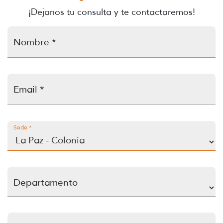
¡Dejanos tu consulta y te contactaremos!
Nombre *
Email *
Sede *
Departamento