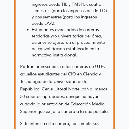
ingresos desde TIL y TMSPL), cuatro
semestres (para los ingresos desde TQ)
y dos semestres (para los ingresos
desde LAA).
Estudiantes avanzados de carreras
terciarias y/o universitarias del área,
quienes se ajustarán al procedimiento
de convalidación establecido en la
normativa institucional.
Podrán preinscribirse a las carreras de UTEC
aquellos estudiantes del CIO en Ciencia y
Tecnología de la Universidad de la
República, Cenur Litoral Norte, con al menos
50 créditos aprobados, aunque no hayan
cursado la orientación de Educación Media
Superior que exija la carrera a la que postula.
Si te interesa esta carrera, no cumplís sus