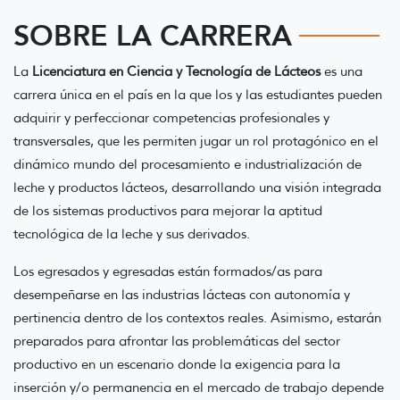
SOBRE LA CARRERA
La
Licenciatura en Ciencia y Tecnología de Lácteos
es una
carrera única en el país en la que los y las estudiantes pueden
adquirir y perfeccionar competencias profesionales y
transversales, que les permiten jugar un rol protagónico en el
dinámico mundo del procesamiento e industrialización de
leche y productos lácteos, desarrollando una visión integrada
de los sistemas productivos para mejorar la aptitud
tecnológica de la leche y sus derivados.
Los egresados y egresadas están formados/as para
desempeñarse en las industrias lácteas con autonomía y
pertinencia dentro de los contextos reales. Asimismo, estarán
preparados para afrontar las problemáticas del sector
productivo en un escenario donde la exigencia para la
inserción y/o permanencia en el mercado de trabajo depende