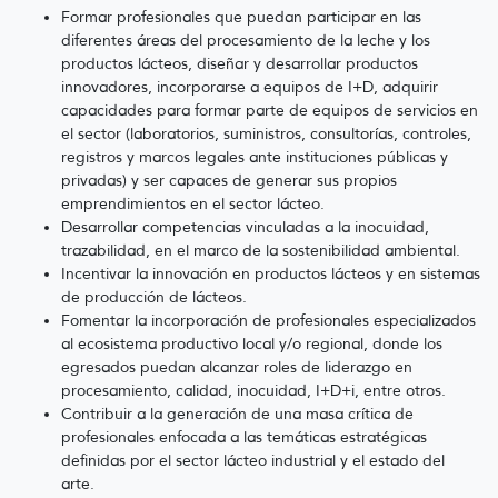
Formar profesionales que puedan participar en las
diferentes áreas del procesamiento de la leche y los
productos lácteos, diseñar y desarrollar productos
innovadores, incorporarse a equipos de I+D, adquirir
capacidades para formar parte de equipos de servicios en
el sector (laboratorios, suministros, consultorías, controles,
registros y marcos legales ante instituciones públicas y
privadas) y ser capaces de generar sus propios
emprendimientos en el sector lácteo.
Desarrollar competencias vinculadas a la inocuidad,
trazabilidad, en el marco de la sostenibilidad ambiental.
Incentivar la innovación en productos lácteos y en sistemas
de producción de lácteos.
Fomentar la incorporación de profesionales especializados
al ecosistema productivo local y/o regional, donde los
egresados puedan alcanzar roles de liderazgo en
procesamiento, calidad, inocuidad, I+D+i, entre otros.
Contribuir a la generación de una masa crítica de
profesionales enfocada a las temáticas estratégicas
definidas por el sector lácteo industrial y el estado del
arte.