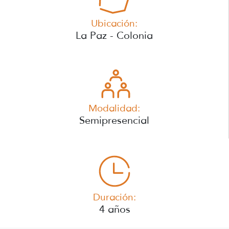
Ubicación:
La Paz - Colonia
Modalidad:
Semipresencial
Duración:
4 años