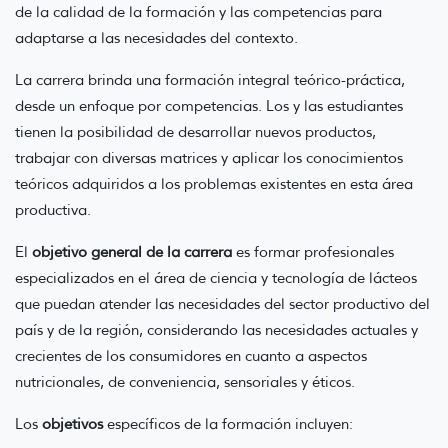
de la calidad de la formación y las competencias para
adaptarse a las necesidades del contexto.
La carrera brinda una formación integral teórico-práctica,
desde un enfoque por competencias. Los y las estudiantes
tienen la posibilidad de desarrollar nuevos productos,
trabajar con diversas matrices y aplicar los conocimientos
teóricos adquiridos a los problemas existentes en esta área
productiva.
El
objetivo general de la carrera
es formar profesionales
especializados en el área de ciencia y tecnología de lácteos
que puedan atender las necesidades del sector productivo del
país y de la región, considerando las necesidades actuales y
crecientes de los consumidores en cuanto a aspectos
nutricionales, de conveniencia, sensoriales y éticos.
Los
objetivos
específicos de la formación incluyen: