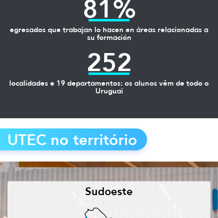
81%
egresados que trabajan lo hacen en áreas relacionadas a
su formación
252
localidades e 19 departamentos: os alunos vêm de todo o
Uruguai
UTEC no território
Sudoeste