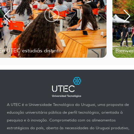
Bienvenida 2026
A UTEC é a Universidade Tecnológica do Uruguai, uma proposta de
educação universitária pública de perfil tecnológico, orientada à
pesquisa e à inovação. Comprometida com os alineamentos
estratégicos do país, aberta às necessidades do Uruguai produtivo,