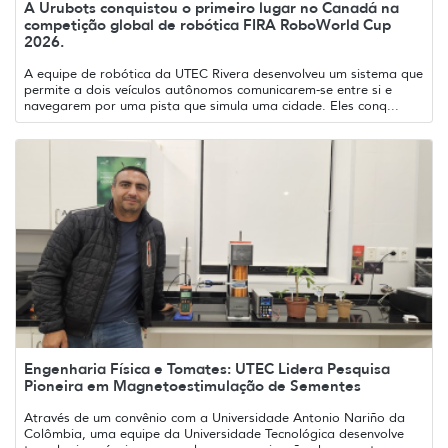
A Urubots conquistou o primeiro lugar no Canadá na
competição global de robótica FIRA RoboWorld Cup
2026.
A equipe de robótica da UTEC Rivera desenvolveu um sistema que
permite a dois veículos autônomos comunicarem-se entre si e
navegarem por uma pista que simula uma cidade. Eles conq...
Engenharia Física e Tomates: UTEC Lidera Pesquisa
Pioneira em Magnetoestimulação de Sementes
Através de um convênio com a Universidade Antonio Nariño da
Colômbia, uma equipe da Universidade Tecnológica desenvolve