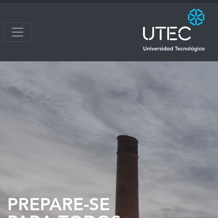
PREPARE-SE