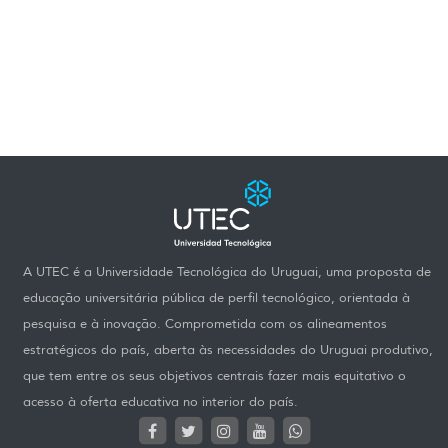
A UTEC é a Universidade Tecnológica do Uruguai, uma proposta de
educação universitária pública de perfil tecnológico, orientada à
pesquisa e à inovação. Comprometida com os alineamentos
estratégicos do país, aberta às necessidades do Uruguai produtivo,
que tem entre os seus objetivos centrais fazer mais equitativo o
acesso à oferta educativa no interior do país.