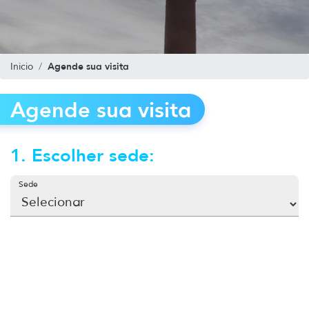
Agende sua visita
Inicio
Agende sua visita
1. Escolher sede:
Sede