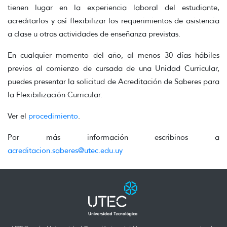
tienen lugar en la experiencia laboral del estudiante,
acreditarlos y así flexibilizar los requerimientos de asistencia
a clase u otras actividades de enseñanza previstas.
En cualquier momento del año, al menos 30 días hábiles
previos al comienzo de cursada de una Unidad Curricular,
puedes presentar la solicitud de Acreditación de Saberes para
la Flexibilización Curricular.
Ver el
procedimiento
.
Por más información escribinos a
acreditacion.saberes@utec.edu.uy