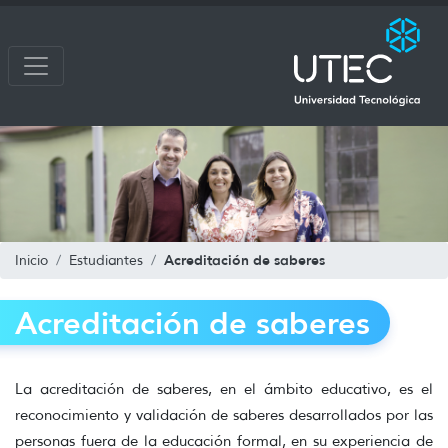
Acreditación de saberes
Inicio
Estudiantes
Acreditación de saberes
La acreditación de saberes, en el ámbito educativo, es el
reconocimiento y validación de saberes desarrollados por las
personas fuera de la educación formal, en su experiencia de