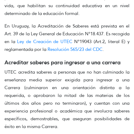
vida, que habilitan su continuidad educativa en un nivel
determinado de la educación formal.
En Uruguay, la Acreditación de Saberes está prevista en el
Art. 39 de la Ley General de Educación N°18.437. Es recogida
en la
Ley de Creación de UTEC
N°19043 (Art.2, literal E) y
reglamentada por la
Resolución 565/23 del CDC
.
Acreditar saberes para ingresar a una carrera
UTEC acredita saberes a personas que no han culminado la
enseñanza media superior exigida para ingresar a una
Carrera (culminaron en una orientación distinta a la
requerida, o aprobaron la mitad de las materias de los
últimos dos años pero no terminaron), y cuentan con una
experiencia profesional o académica que involucra saberes
específicos, demostrables, que aseguran posibilidades de
éxito en la misma Carrera.