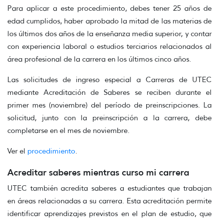
Para aplicar a este procedimiento, debes tener 25 años de
edad cumplidos, haber aprobado la mitad de las materias de
los últimos dos años de la enseñanza media superior, y contar
con experiencia laboral o estudios terciarios relacionados al
área profesional de la carrera en los últimos cinco años.
Las solicitudes de ingreso especial a Carreras de UTEC
mediante Acreditación de Saberes se reciben durante el
primer mes (noviembre) del período de preinscripciones. La
solicitud, junto con la preinscripción a la carrera, debe
completarse en el mes de noviembre.
Ver el
procedimiento
.
Acreditar saberes mientras curso mi carrera
UTEC también acredita saberes a estudiantes que trabajan
en áreas relacionadas a su carrera. Esta acreditación permite
identificar aprendizajes previstos en el plan de estudio, que