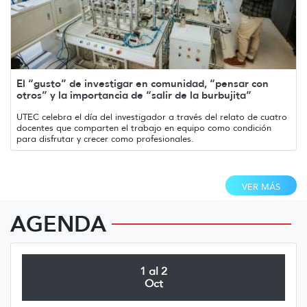
El “gusto” de investigar en comunidad, “pensar con
otros” y la importancia de “salir de la burbujita”
UTEC celebra el día del investigador a través del relato de cuatro
docentes que comparten el trabajo en equipo como condición
para disfrutar y crecer como profesionales.
VER MÁS
AGENDA
1 al 2
Oct