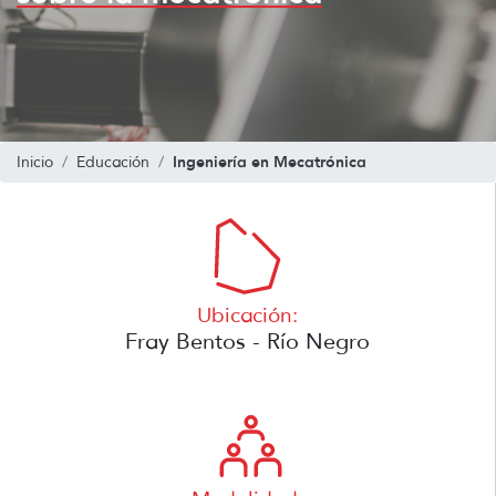
Ingeniería en Mecatrónica
Inicio
Educación
Ubicación:
Fray Bentos - Río Negro