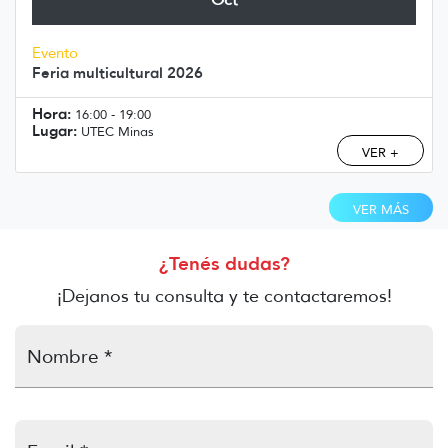
Evento
Feria multicultural 2026
Hora:
16:00 - 19:00
Lugar:
UTEC Minas
VER +
VER MÁS
¿Tenés dudas?
¡Dejanos tu consulta y te contactaremos!
Nombre *