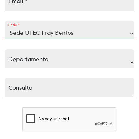
Email *
Sede *
Departamento
Consulta