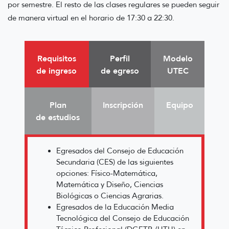
por semestre. El resto de las clases regulares se pueden seguir
de manera virtual en el horario de 17:30 a 22:30.
Requisitos
Perfil
Modelo
de ingreso
de egreso
UTEC
Plan
Inscripción
Equipo
de estudios
Egresados del Consejo de Educación
Secundaria (CES) de las siguientes
opciones: Físico-Matemática,
Matemática y Diseño, Ciencias
Biológicas o Ciencias Agrarias.
Egresados de la Educación Media
Tecnológica del Consejo de Educación