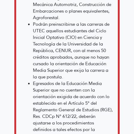
Mecánica Automotriz, Construcción de
Embarcaciones o planes equivalentes,
Agroforestal.
Podrán preinscribirse a las carreras de
UTEC aquellos estudiantes del Ciclo
Inicial Optativo (CIO) en Ciencia y
Tecnología de la Universidad de la
República, CENUR, con al menos 50
créditos aprobados, aunque no hayan
cursado la orientación de Educación
Media Superior que exija la carrera a
la que postula.
Egresados de la Educación Media
Superior que no cuenten con la
orientación exigida de acuerdo con lo
establecido en el Artículo 5° del
Reglamento General de Estudios (RGE),
Res. CDCp N° 612/22, deberán
ajustarse a los procedimientos
definidos a tales efectos por la