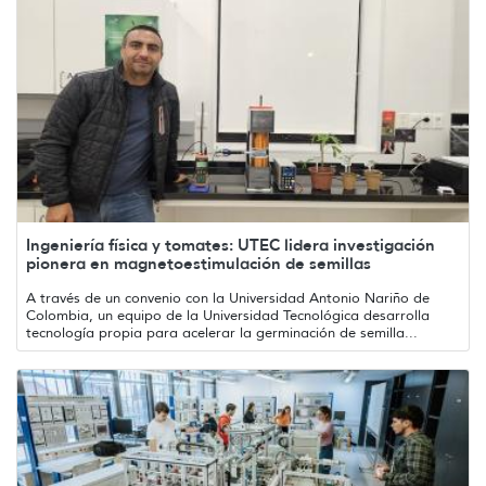
Ingeniería física y tomates: UTEC lidera investigación
pionera en magnetoestimulación de semillas
A través de un convenio con la Universidad Antonio Nariño de
Colombia, un equipo de la Universidad Tecnológica desarrolla
tecnología propia para acelerar la germinación de semilla...