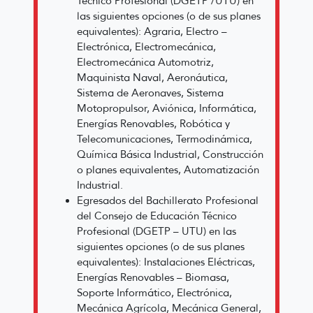
Técnico Profesional (DGETP /UTU) en
las siguientes opciones (o de sus planes
equivalentes): Agraria, Electro –
Electrónica, Electromecánica,
Electromecánica Automotriz,
Maquinista Naval, Aeronáutica,
Sistema de Aeronaves, Sistema
Motopropulsor, Aviónica, Informática,
Energías Renovables, Robótica y
Telecomunicaciones, Termodinámica,
Química Básica Industrial, Construcción
o planes equivalentes, Automatización
Industrial.
Egresados del Bachillerato Profesional
del Consejo de Educación Técnico
Profesional (DGETP – UTU) en las
siguientes opciones (o de sus planes
equivalentes): Instalaciones Eléctricas,
Energías Renovables – Biomasa,
Soporte Informático, Electrónica,
Mecánica Agrícola, Mecánica General,