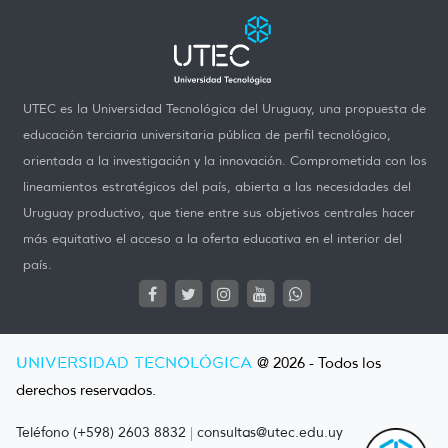
UTEC es la Universidad Tecnológica del Uruguay, una propuesta de
educación terciaria universitaria pública de perfil tecnológico,
orientada a la investigación y la innovación. Comprometida con los
lineamientos estratégicos del país, abierta a las necesidades del
Uruguay productivo, que tiene entre sus objetivos centrales hacer
más equitativo el acceso a la oferta educativa en el interior del
país.
UNIVERSIDAD TECNOLÓGICA
@ 2026 - Todos los
derechos reservados.
Teléfono (+598) 2603 8832
|
consultas@utec.edu.uy