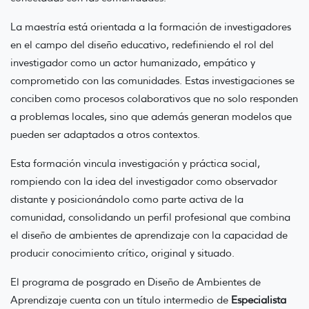
La maestría está orientada a la formación de investigadores
en el campo del diseño educativo, redefiniendo el rol del
investigador como un actor humanizado, empático y
comprometido con las comunidades. Estas investigaciones se
conciben como procesos colaborativos que no solo responden
a problemas locales, sino que además generan modelos que
pueden ser adaptados a otros contextos.
Esta formación vincula investigación y práctica social,
rompiendo con la idea del investigador como observador
distante y posicionándolo como parte activa de la
comunidad, consolidando un perfil profesional que combina
el diseño de ambientes de aprendizaje con la capacidad de
producir conocimiento crítico, original y situado.
El programa de posgrado en Diseño de Ambientes de
Aprendizaje cuenta con un título intermedio de
Especialista