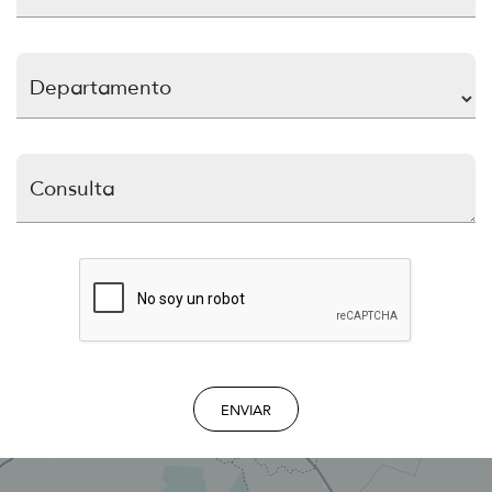
Departamento
Consulta
ENVIAR