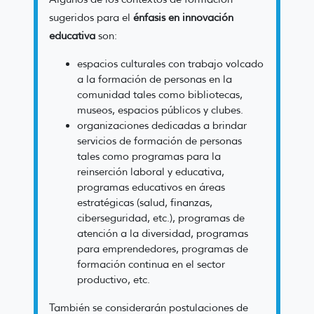
sugeridos para el
énfasis en innovación
educativa
son:
espacios culturales con trabajo volcado
a la formación de personas en la
comunidad tales como bibliotecas,
museos, espacios públicos y clubes.
organizaciones dedicadas a brindar
servicios de formación de personas
tales como programas para la
reinserción laboral y educativa,
programas educativos en áreas
estratégicas (salud, finanzas,
ciberseguridad, etc.), programas de
atención a la diversidad, programas
para emprendedores, programas de
formación continua en el sector
productivo, etc.
También se considerarán postulaciones de