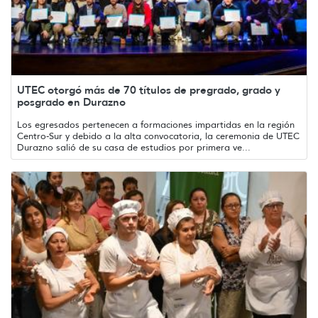
UTEC otorgó más de 70 títulos de pregrado, grado y
posgrado en Durazno
Los egresados pertenecen a formaciones impartidas en la región
Centro-Sur y debido a la alta convocatoria, la ceremonia de UTEC
Durazno salió de su casa de estudios por primera ve...