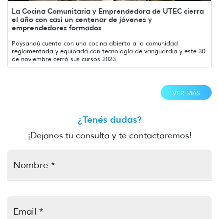
La Cocina Comunitaria y Emprendedora de UTEC cierra
el año con casi un centenar de jóvenes y
emprendedores formados
Paysandú cuenta con una cocina abierta a la comunidad
reglamentada y equipada con tecnología de vanguardia y este 30
de noviembre cerró sus cursos 2023
VER MÁS
¿Tenés dudas?
¡Dejanos tu consulta y te contactaremos!
Nombre *
Email *