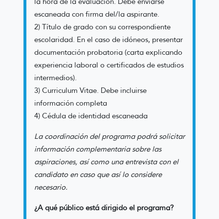
la hora de la evaluación. Debe enviarse
escaneada con firma del/la aspirante.
2) Título de grado con su correspondiente
escolaridad. En el caso de idóneos, presentar
documentación probatoria (carta explicando
experiencia laboral o certificados de estudios
intermedios).
3) Curriculum Vitae. Debe incluirse
información completa
4) Cédula de identidad escaneada
La coordinación del programa podrá solicitar
información complementaria sobre las
aspiraciones, así como una entrevista con el
candidato en caso que así lo considere
necesario.
¿A qué público está dirigido el programa?