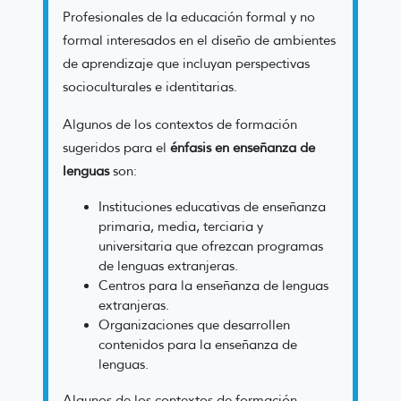
Profesionales de la educación formal y no
formal interesados en el diseño de ambientes
de aprendizaje que incluyan perspectivas
socioculturales e identitarias.
Algunos de los contextos de formación
sugeridos para el
énfasis en enseñanza de
lenguas
son:
Instituciones educativas de enseñanza
primaria, media, terciaria y
universitaria que ofrezcan programas
de lenguas extranjeras.
Centros para la enseñanza de lenguas
extranjeras.
Organizaciones que desarrollen
contenidos para la enseñanza de
lenguas.
Algunos de los contextos de formación