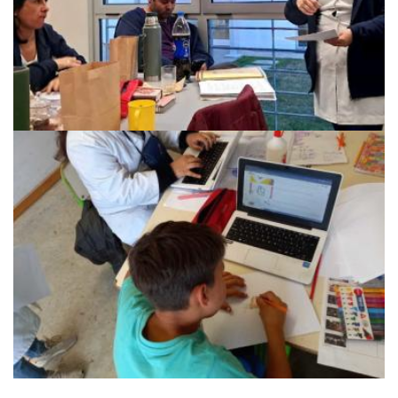
Educación Sexual Integral: una herramienta para
derribar mitos y fomentar valores y derechos