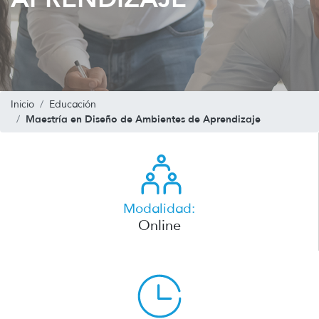
Inicio
Educación
Maestría en Diseño de Ambientes de Aprendizaje
Modalidad:
Online