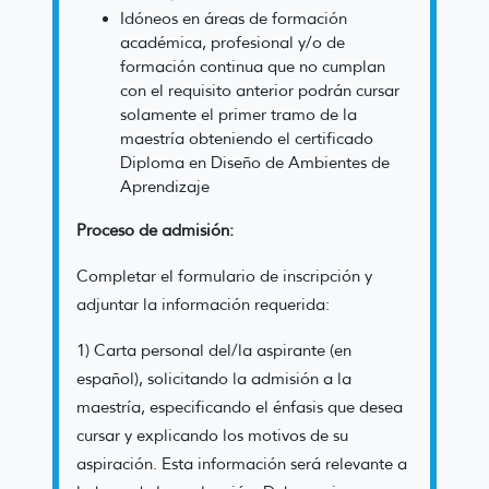
Idóneos en áreas de formación
académica, profesional y/o de
formación continua que no cumplan
con el requisito anterior podrán cursar
solamente el primer tramo de la
maestría obteniendo el certificado
Diploma en Diseño de Ambientes de
Aprendizaje
Proceso de admisión:
Completar el formulario de inscripción y
adjuntar la información requerida:
1) Carta personal del/la aspirante (en
español), solicitando la admisión a la
maestría, especificando el énfasis que desea
cursar y explicando los motivos de su
aspiración. Esta información será relevante a