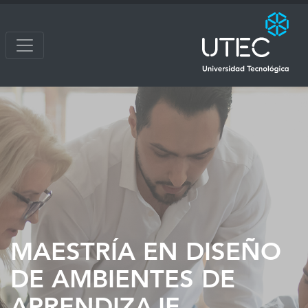
MAESTRÍA EN DISEÑO
DE AMBIENTES DE
APRENDIZAJE