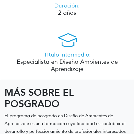
Duración:
2 años
Título intermedio:
Especialista en Diseño Ambientes de
Aprendizaje
MÁS SOBRE EL
POSGRADO
El programa de posgrado en Diseño de Ambientes de
Aprendizaje es una formación cuya finalidad es contribuir al
desarrollo y perfeccionamiento de profesionales interesados