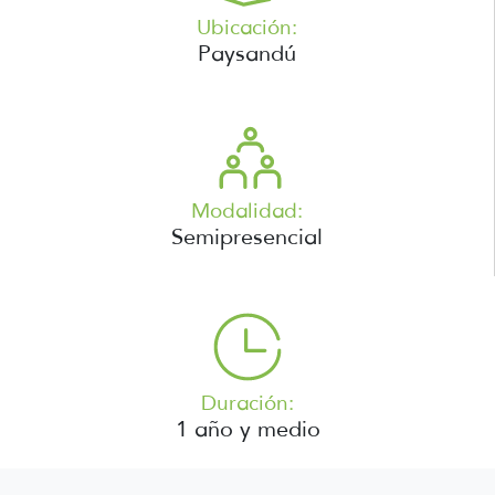
Ubicación:
Paysandú
Modalidad:
Semipresencial
Duración:
1 año y medio