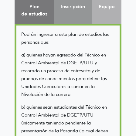
Plan
Inscripción
Equipo
de estudios
Podrán ingresar a este plan de estudios las
personas que:
a) quienes hayan egresado del Técnico en
Control Ambiental de DGETP/UTU y
recorrido un proceso de entrevista y de
pruebas de conocimientos para definir las
Unidades Curriculares a cursar en la
Nivelación de la carrera.
b) quienes sean estudiantes del Técnico en
Control Ambiental de DGETP/UTU
únicamente teniendo pendiente la
presentación de la Pasantía (la cual deben