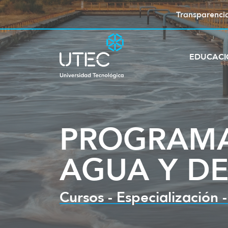
Transparenci
EDUCAC
PROGRAMA
AGUA Y DE
Cursos - Especialización 