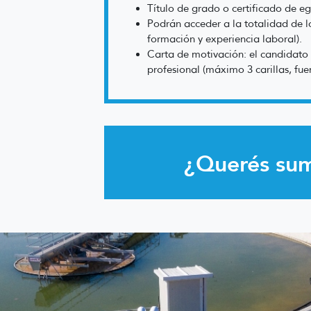
Título de grado o certificado de e
Podrán acceder a la totalidad de l
formación y experiencia laboral).
Carta de motivación: el candidato 
profesional (máximo 3 carillas, fue
¿Querés su