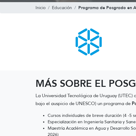
Programa de Posgrado en Ag
Inicio
Educación
MÁS SOBRE EL POS
La Universidad Tecnológica de Uruguay (UTEC) 
bajo el auspicio de UNESCO) un programa de
P
Cursos individuales de breve duración (4 -5 
Especialización en Ingeniería Sanitaria y San
Maestría Académica en Agua y Desarrollo Sosten
2026)