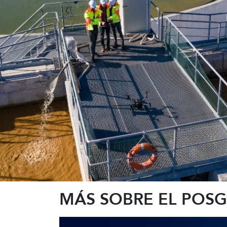
MÁS SOBRE EL POS