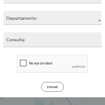
Departamento
Consulta
ENVIAR