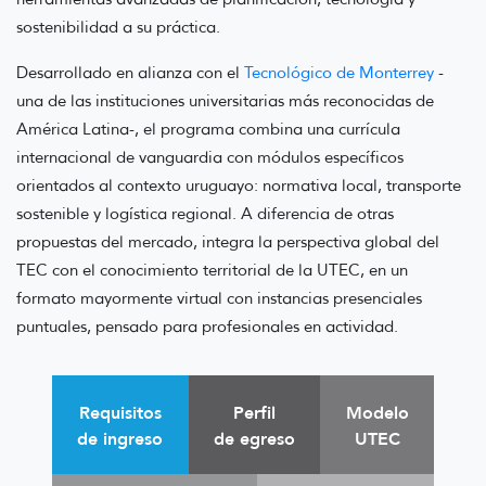
sostenibilidad a su práctica.
Desarrollado en alianza con el
Tecnológico de Monterrey
-
una de las instituciones universitarias más reconocidas de
América Latina-, el programa combina una currícula
internacional de vanguardia con módulos específicos
orientados al contexto uruguayo: normativa local, transporte
sostenible y logística regional. A diferencia de otras
propuestas del mercado, integra la perspectiva global del
TEC con el conocimiento territorial de la UTEC, en un
formato mayormente virtual con instancias presenciales
puntuales, pensado para profesionales en actividad.
Requisitos
Perfil
Modelo
de ingreso
de egreso
UTEC