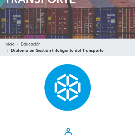
Inicio
Educación
Diploma en Gestión Inteligente del Transporte