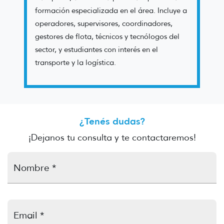
formación especializada en el área. Incluye a
operadores, supervisores, coordinadores,
gestores de flota, técnicos y tecnólogos del
sector, y estudiantes con interés en el
transporte y la logística.
¿Tenés dudas?
¡Dejanos tu consulta y te contactaremos!
Nombre *
Email *