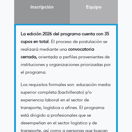
Inscripción
Equipo
La edición 2026 del programa cuenta con 35
cupos en total.
El proceso de postulación se
realizará mediante una
convocatoria
cerrada,
orientada a perfiles provenientes de
instituciones y organizaciones priorizadas por
el programa.
Los requisitos formales son: educación media
superior completa (bachillerato) y/o
experiencia laboral en el sector de
transporte, logística o afines. El programa
está dirigido a profesionales que se
desempeñan en el sector logístico y de
transporte, así como a personas que buscan