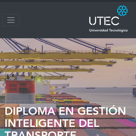
DIPLOMA EN GESTIÓN
INTELIGENTE DEL
TRANSPORTE