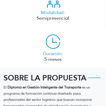
Modalidad:
Semipresencial
Duración:
5 meses
SOBRE LA PROPUESTA
El
Diploma en Gestión Inteligente del Transporte
es un
programa de formación continua diseñado para
profesionales del sector logístico que buscan incorporar
herramientas avanzadas de planificación, tecnología y