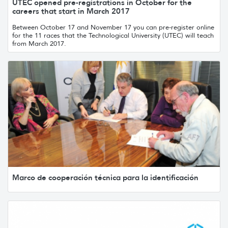
UTEC opened pre-registrations in October for the
careers that start in March 2017
Between October 17 and November 17 you can pre-register online
for the 11 races that the Technological University (UTEC) will teach
from March 2017.
Marco de cooperación técnica para la identificación