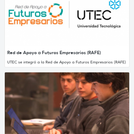
Red de Apoyo a Futuros Empresarios (RAFE)
UTEC se integró a la Red de Apoyo a Futuros Empresarios (RAFE)