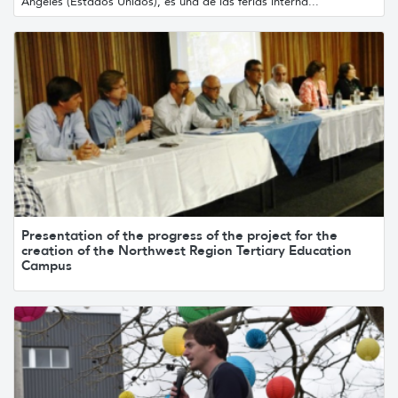
Ángeles (Estados Unidos), es una de las ferias interna...
Presentation of the progress of the project for the
creation of the Northwest Region Tertiary Education
Campus