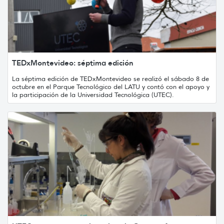
TEDxMontevideo: séptima edición
La séptima edición de TEDxMontevideo se realizó el sábado 8 de
octubre en el Parque Tecnológico del LATU y contó con el apoyo y
la participación de la Universidad Tecnológica (UTEC).