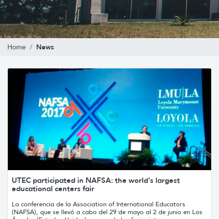
News
Home
UTEC participated in NAFSA: the world's largest
educational centers fair
La conferencia de la Association of International Educators
(NAFSA), que se llevó a cabo del 29 de mayo al 2 de junio en Los