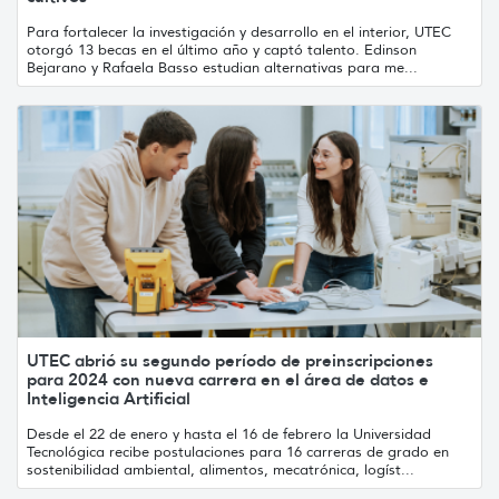
Para fortalecer la investigación y desarrollo en el interior, UTEC
otorgó 13 becas en el último año y captó talento. Edinson
Bejarano y Rafaela Basso estudian alternativas para me...
UTEC abrió su segundo período de preinscripciones
para 2024 con nueva carrera en el área de datos e
Inteligencia Artificial
Desde el 22 de enero y hasta el 16 de febrero la Universidad
Tecnológica recibe postulaciones para 16 carreras de grado en
sostenibilidad ambiental, alimentos, mecatrónica, logíst...