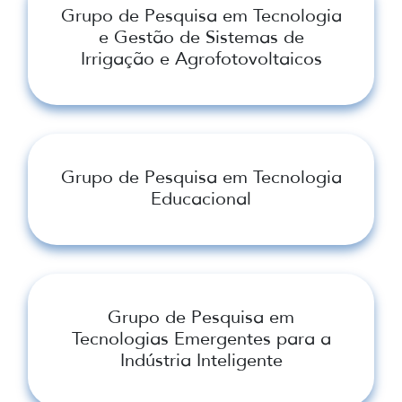
Grupo de Pesquisa em Tecnologia
e Gestão de Sistemas de
Irrigação e Agrofotovoltaicos
Grupo de Pesquisa em Tecnologia
Educacional
Grupo de Pesquisa em
Tecnologias Emergentes para a
Indústria Inteligente