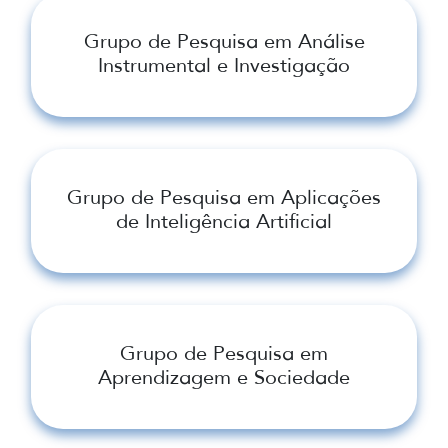
Grupo de Pesquisa em Análise
Instrumental e Investigação
Grupo de Pesquisa em Aplicações
de Inteligência Artificial
Grupo de Pesquisa em
Aprendizagem e Sociedade