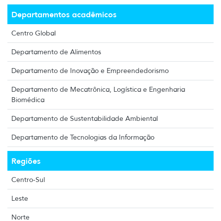
Departamentos acadêmicos
Centro Global
Departamento de Alimentos
Departamento de Inovação e Empreendedorismo
Departamento de Mecatrônica, Logística e Engenharia
Biomédica
Departamento de Sustentabilidade Ambiental
Departamento de Tecnologias da Informação
Regiões
Centro-Sul
Leste
Norte