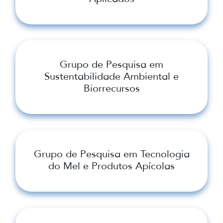
Grupo de Pesquisa em
Sustentabilidade Ambiental e
Biorrecursos
Grupo de Pesquisa em Tecnologia
do Mel e Produtos Apícolas