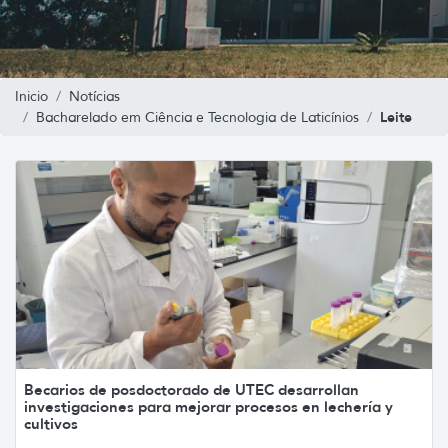
Inicio
Notícias
Leite
Bacharelado em Ciência e Tecnologia de Laticínios
Becarios de posdoctorado de UTEC desarrollan
investigaciones para mejorar procesos en lechería y
cultivos