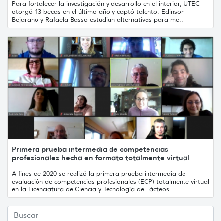
Para fortalecer la investigación y desarrollo en el interior, UTEC
otorgó 13 becas en el último año y captó talento. Edinson
Bejarano y Rafaela Basso estudian alternativas para me...
Primera prueba intermedia de competencias
profesionales hecha en formato totalmente virtual
A fines de 2020 se realizó la primera prueba intermedia de
evaluación de competencias profesionales (ECP) totalmente virtual
en la Licenciatura de Ciencia y Tecnología de Lácteos ...