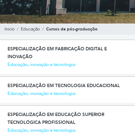
Cursos de pós-graduação
Inicio
Educação
ESPECIALIZAÇÃO EM FABRICAÇÃO DIGITAL E
INOVAÇÃO
Educação, inovação e tecnologia
ESPECIALIZAÇÃO EM TECNOLOGIA EDUCACIONAL
Educação, inovação e tecnologia
ESPECIALIZAÇÃO EM EDUCAÇÃO SUPERIOR
TECNOLÓGICA PROFISSIONAL
Educação, inovação e tecnologia