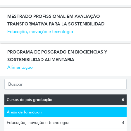
MESTRADO PROFISSIONAL EM AVALIAÇÃO
TRANSFORMATIVA PARA LA SOSTENIBILIDAD
Educação, inovação e tecnologia
PROGRAMA DE POSGRADO EN BIOCIENCIAS Y
SOSTENIBILIDAD ALIMENTARIA
Alimentação
Cursos de pós-graduação
Áreas de formación
Educação, inovação e tecnologia
6