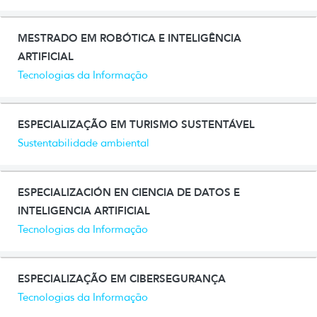
MESTRADO EM ROBÓTICA E INTELIGÊNCIA
ARTIFICIAL
Tecnologias da Informação
ESPECIALIZAÇÃO EM TURISMO SUSTENTÁVEL
Sustentabilidade ambiental
ESPECIALIZACIÓN EN CIENCIA DE DATOS E
INTELIGENCIA ARTIFICIAL
Tecnologias da Informação
ESPECIALIZAÇÃO EM CIBERSEGURANÇA
Tecnologias da Informação