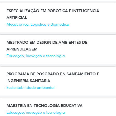
ESPECIALIZAÇÃO EM ROBÓTICA E INTELIGÊNCIA
ARTIFICIAL
Mecatrônica, Logística e Biomédica
MESTRADO EM DESIGN DE AMBIENTES DE
APRENDIZAGEM
Educação, inovação e tecnologia
PROGRAMA DE POSGRADO EN SANEAMIENTO E
INGENIERÍA SANITARIA
Sustentabilidade ambiental
MAESTRÍA EN TECNOLOGÍA EDUCATIVA
Educação, inovação e tecnologia