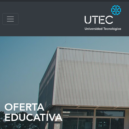
OFERTA
EDUCATIVA