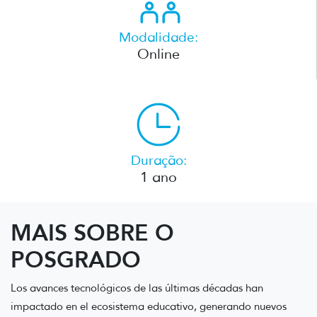
Modalidade:
Online
Duração:
1 ano
MAIS SOBRE O
POSGRADO
Los avances tecnológicos de las últimas décadas han
impactado en el ecosistema educativo, generando nuevos