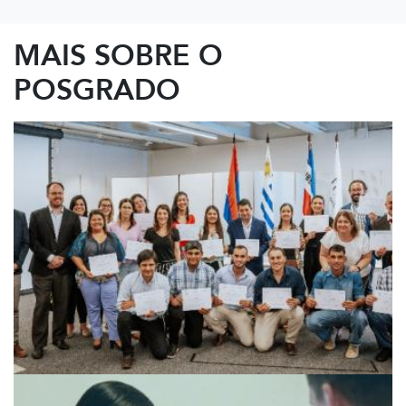
MAIS SOBRE O
POSGRADO