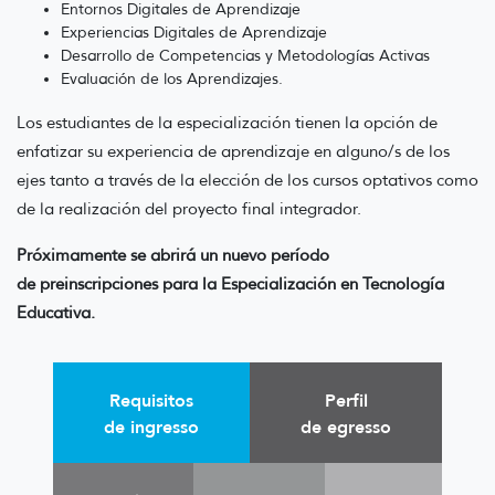
Entornos Digitales de Aprendizaje
Experiencias Digitales de Aprendizaje
Desarrollo de Competencias y Metodologías Activas
Evaluación de los Aprendizajes.
Los estudiantes de la especialización tienen la opción de
enfatizar su experiencia de aprendizaje en alguno/s de los
ejes tanto a través de la elección de los cursos optativos como
de la realización del proyecto final integrador.
Próximamente se abrirá un nuevo período
de
preinscripciones para
la Especialización en Tecnología
Educativa.
Requisitos
Perfil
de ingresso
de egresso