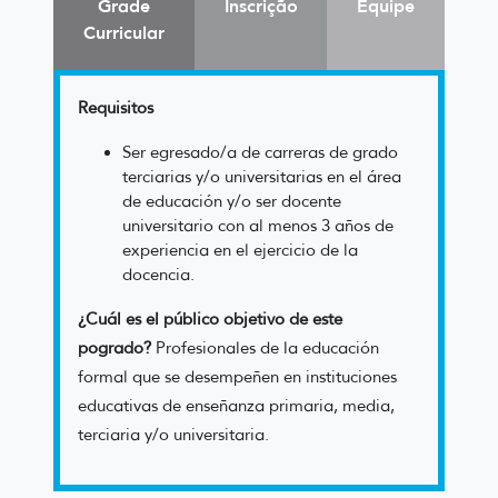
Grade
Inscrição
Equipe
Curricular
Requisitos
Ser egresado/a de carreras de grado
terciarias y/o universitarias en el área
de educación y/o ser docente
universitario con al menos 3 años de
experiencia en el ejercicio de la
docencia.
¿Cuál es el público objetivo de este
pogrado?
Profesionales de la educación
formal que se desempeñen en instituciones
educativas de enseñanza primaria, media,
terciaria y/o universitaria.