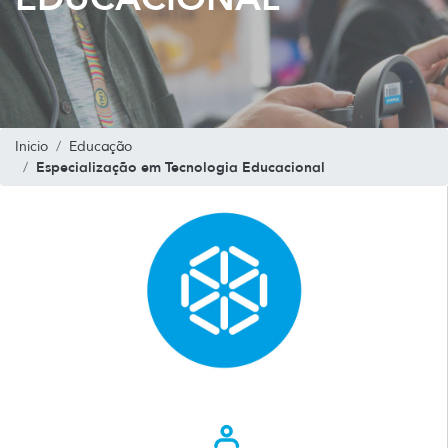
Inicio
Educação
Especialização em Tecnologia Educacional