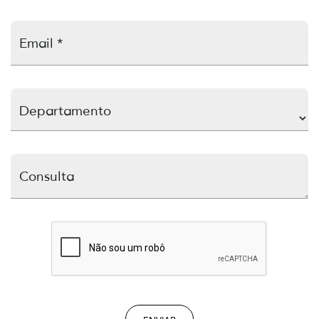
Email *
Departamento
Consulta