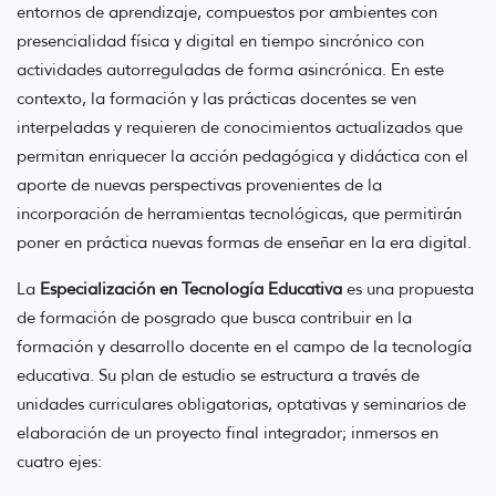
entornos de aprendizaje, compuestos por ambientes con
presencialidad física y digital en tiempo sincrónico con
actividades autorreguladas de forma asincrónica. En este
contexto, la formación y las prácticas docentes se ven
interpeladas y requieren de conocimientos actualizados que
permitan enriquecer la acción pedagógica y didáctica con el
aporte de nuevas perspectivas provenientes de la
incorporación de herramientas tecnológicas, que permitirán
poner en práctica nuevas formas de enseñar en la era digital.
La
Especialización en Tecnología Educativa
es una propuesta
de formación de posgrado que busca contribuir en la
formación y desarrollo docente en el campo de la tecnología
educativa. Su plan de estudio se estructura a través de
unidades curriculares obligatorias, optativas y seminarios de
elaboración de un proyecto final integrador; inmersos en
cuatro ejes: