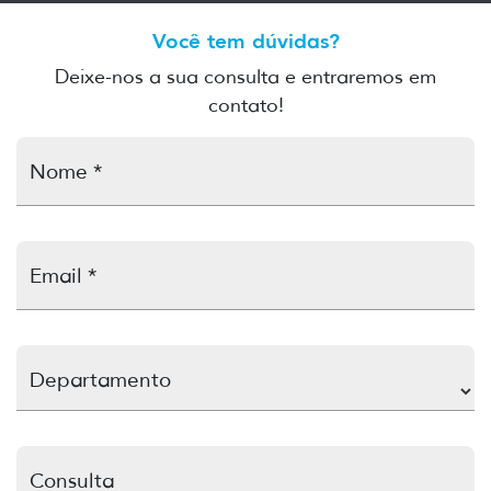
Você tem dúvidas?
Deixe-nos a sua consulta e entraremos em
contato!
Nome *
Email *
Departamento
Consulta