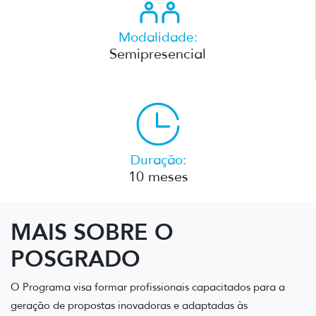
Modalidade:
Semipresencial
Duração:
10 meses
MAIS SOBRE O
POSGRADO
O Programa visa formar profissionais capacitados para a
geração de propostas inovadoras e adaptadas às