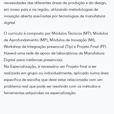
necessidades das diferentes áreas da produção e do design,
em nosso país e na região, utilizando metodologias de
inovação aberta auxiliadas por tecnologias de manufatura
digital.
O currículo é composto por Módulos Técnicos (MT), Módulos
de Aprofundamento (MP), Módulos de Inovação (MI),
Workshop de Integração presencial (TIp) e Projeto Final (PF).
Haverá uma rede de apoio de laboratórios de Manufatura
Digital para instâncias presenciais.
Na Especialização, é necessário um Projeto final a ser
realizado em grupo ou individualmente, aplicado numa área
específica de escolha que deve estar relacionada com um
problema real que pode ser resolvido com os métodos e
ferramentas adquiridas na especialização.