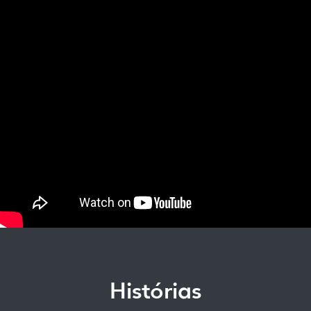
Histórias