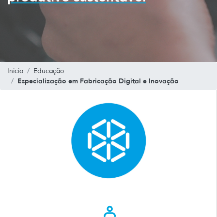
Inicio
Educação
Especialização em Fabricação Digital e Inovação