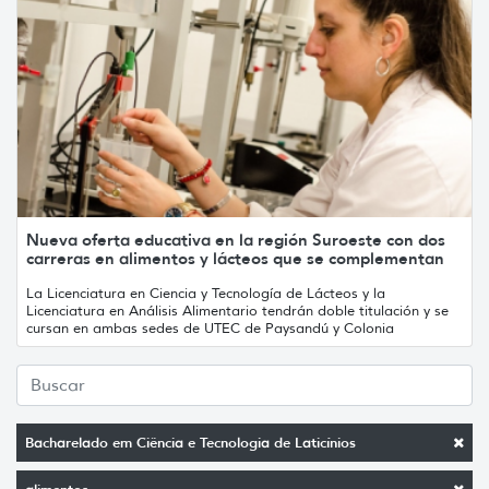
Nueva oferta educativa en la región Suroeste con dos
carreras en alimentos y lácteos que se complementan
La Licenciatura en Ciencia y Tecnología de Lácteos y la
Licenciatura en Análisis Alimentario tendrán doble titulación y se
cursan en ambas sedes de UTEC de Paysandú y Colonia
Bacharelado em Ciência e Tecnologia de Laticínios