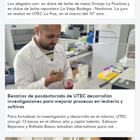
Los elegidos son: en dulce de leche de mesa Granja La Positiva y
en dulce de leche repostero La Vieja Bodega - Narbona. La jura
se realizó en UTEC La Paz, en el marco del 10º aniv...
Becarios de posdoctorado de UTEC desarrollan
investigaciones para mejorar procesos en lechería y
cultivos
Para fortalecer la investigación y desarrollo en el interior, UTEC
otorgó 13 becas en el último año y captó talento. Edinson
Bejarano y Rafaela Basso estudian alternativas para me...