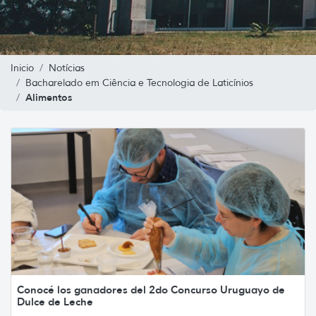
Inicio
Notícias
Bacharelado em Ciência e Tecnologia de Laticínios
Alimentos
Conocé los ganadores del 2do Concurso Uruguayo de
Dulce de Leche