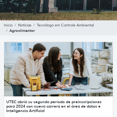
Inicio
Notícias
Tecnólogo em Controle Ambiental
Agroalimentar
UTEC abrió su segundo período de preinscripciones
para 2024 con nueva carrera en el área de datos e
Inteligencia Artificial