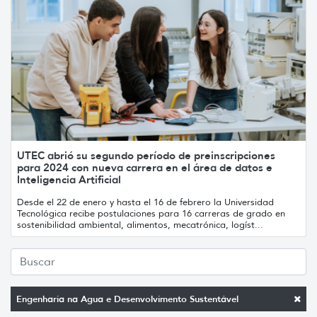
UTEC abrió su segundo período de preinscripciones
para 2024 con nueva carrera en el área de datos e
Inteligencia Artificial
Desde el 22 de enero y hasta el 16 de febrero la Universidad
Tecnológica recibe postulaciones para 16 carreras de grado en
sostenibilidad ambiental, alimentos, mecatrónica, logíst...
Engenharia na Agua e Desenvolvimento Sustentável