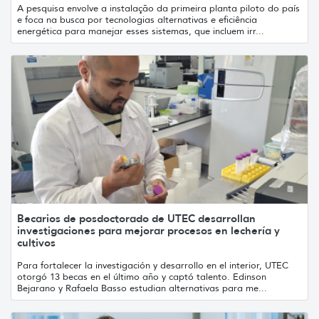
A pesquisa envolve a instalação da primeira planta piloto do país
e foca na busca por tecnologias alternativas e eficiência
energética para manejar esses sistemas, que incluem irr...
Becarios de posdoctorado de UTEC desarrollan
investigaciones para mejorar procesos en lechería y
cultivos
Para fortalecer la investigación y desarrollo en el interior, UTEC
otorgó 13 becas en el último año y captó talento. Edinson
Bejarano y Rafaela Basso estudian alternativas para me...