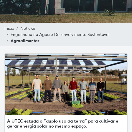
Inicio
Notícias
Engenharia na Agua e Desenvolvimento Sustentável
Agroalimentar
A UTEC estuda o “duplo uso da terra” para cultivar e
gerar energia solar no mesmo espaço.