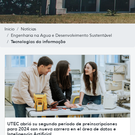
Inicio
Notícias
Engenharia na Agua e Desenvolvimento Sustentável
Tecnologias da informação
UTEC abrió su segundo período de preinscripciones
para 2024 con nueva carrera en el área de datos e
Inteligencia Artificial