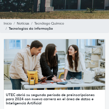
Inicio
Notícias
Tecnólogo Químico
Tecnologias da informação
UTEC abrió su segundo período de preinscripciones
para 2024 con nueva carrera en el área de datos e
Inteligencia Artificial