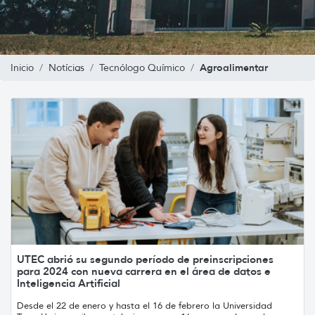
Agroalimentar
Inicio
Notícias
Tecnólogo Químico
UTEC abrió su segundo período de preinscripciones
para 2024 con nueva carrera en el área de datos e
Inteligencia Artificial
Desde el 22 de enero y hasta el 16 de febrero la Universidad