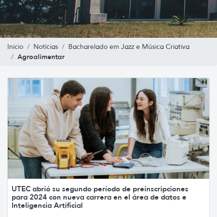
Inicio
Notícias
Bacharelado em Jazz e Música Criativa
Agroalimentar
UTEC abrió su segundo período de preinscripciones
para 2024 con nueva carrera en el área de datos e
Inteligencia Artificial