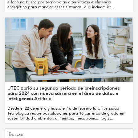
e foca na busca por tecnologias alternativas e eficiência
energética para manejar esses sistemas, que incluem irr...
UTEC abrió su segundo período de preinscripciones
para 2024 con nueva carrera en el área de datos e
Inteligencia Artificial
Desde el 22 de enero y hasta el 16 de febrero la Universidad
Tecnológica recibe postulaciones para 16 carreras de grado en
sostenibilidad ambiental, alimentos, mecatrónica, logíst...