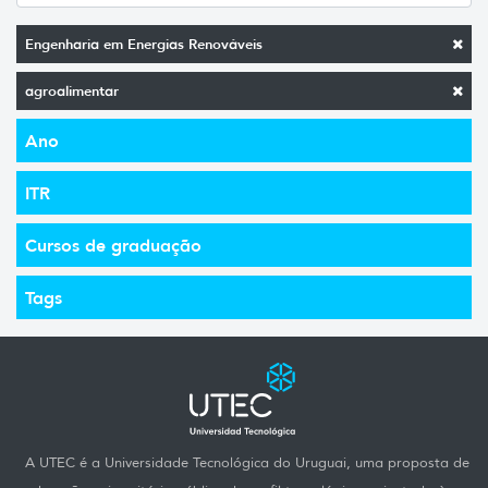
Engenharia em Energias Renováveis
agroalimentar
Ano
ITR
Cursos de graduação
Tags
A UTEC é a Universidade Tecnológica do Uruguai, uma proposta de