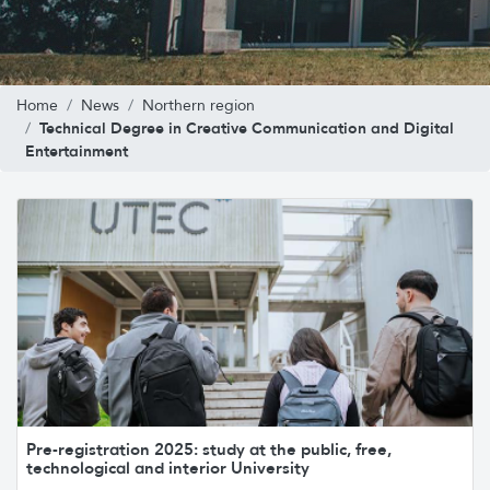
Home
News
Northern region
Technical Degree in Creative Communication and Digital
Entertainment
Pre-registration 2025: study at the public, free,
technological and interior University