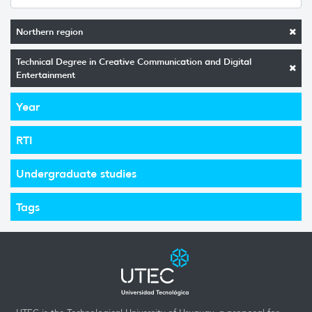
Northern region
Technical Degree in Creative Communication and Digital
Entertainment
Year
RTI
Undergraduate studies
Tags