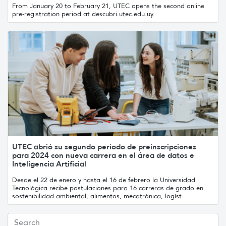
From January 20 to February 21, UTEC opens the second online
pre-registration period at descubri.utec.edu.uy.
UTEC abrió su segundo período de preinscripciones
para 2024 con nueva carrera en el área de datos e
Inteligencia Artificial
Desde el 22 de enero y hasta el 16 de febrero la Universidad
Tecnológica recibe postulaciones para 16 carreras de grado en
sostenibilidad ambiental, alimentos, mecatrónica, logíst...