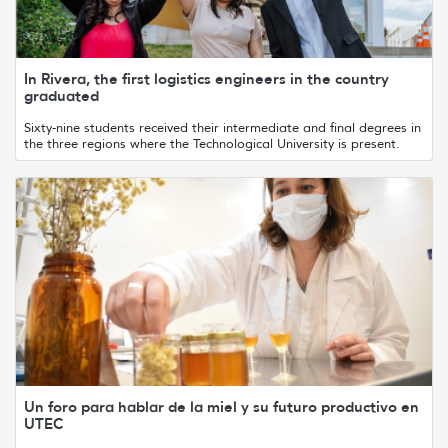
In Rivera, the first logistics engineers in the country
graduated
Sixty-nine students received their intermediate and final degrees in
the three regions where the Technological University is present.
Un foro para hablar de la miel y su futuro productivo en
UTEC