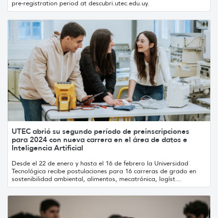
pre-registration period at descubri.utec.edu.uy.
UTEC abrió su segundo período de preinscripciones
para 2024 con nueva carrera en el área de datos e
Inteligencia Artificial
Desde el 22 de enero y hasta el 16 de febrero la Universidad
Tecnológica recibe postulaciones para 16 carreras de grado en
sostenibilidad ambiental, alimentos, mecatrónica, logíst...