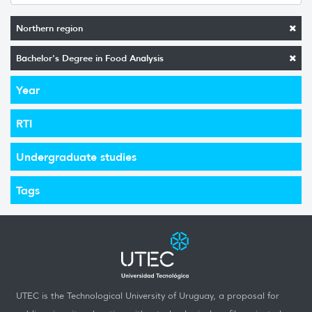
Northern region
Bachelor's Degree in Food Analysis
Year
RTI
Undergraduate studies
Tags
UTEC is the Technological University of Uruguay, a proposal for