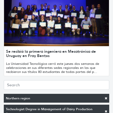
Se recibió la primera ingeniera en Mecatrónica de
Uruguay en Fray Bentos
La Universidad Tecnológica cerró este jueves dos semanas de
celebraciones en sus diferentes sedes regionales en las que
recibieron sus títulos 80 estudiantes de todas partes del p...
Northern region
Technologist Degree in Management of Dairy Production