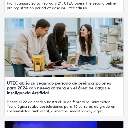
From January 20 to February 21, UTEC opens the second online
pre-registration period at descubri.utec.edu.uy.
UTEC abrió su segundo período de preinscripciones
para 2024 con nueva carrera en el área de datos e
Inteligencia Artificial
Desde el 22 de enero y hasta el 16 de febrero la Universidad
Tecnológica recibe postulaciones para 16 carreras de grado en
sostenibilidad ambiental, alimentos, mecatrónica, logíst...