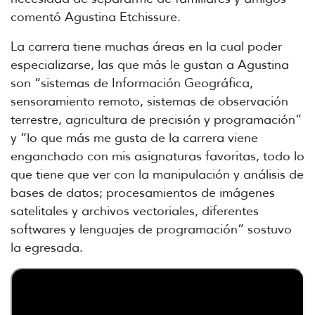
comentó Agustina Etchissure.
La carrera tiene muchas áreas en la cual poder
especializarse, las que más le gustan a Agustina
son “sistemas de Información Geográfica,
sensoramiento remoto, sistemas de observación
terrestre, agricultura de precisión y programación”
y “lo que más me gusta de la carrera viene
enganchado con mis asignaturas favoritas, todo lo
que tiene que ver con la manipulación y análisis de
bases de datos; procesamientos de imágenes
satelitales y archivos vectoriales, diferentes
softwares y lenguajes de programación” sostuvo
la egresada.