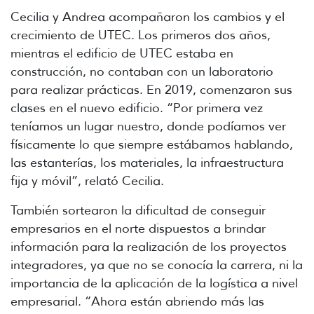
Cecilia y Andrea acompañaron los cambios y el
crecimiento de UTEC. Los primeros dos años,
mientras el edificio de UTEC estaba en
construcción, no contaban con un laboratorio
para realizar prácticas. En 2019, comenzaron sus
clases en el nuevo edificio. “Por primera vez
teníamos un lugar nuestro, donde podíamos ver
físicamente lo que siempre estábamos hablando,
las estanterías, los materiales, la infraestructura
fija y móvil”, relató Cecilia.
También sortearon la dificultad de conseguir
empresarios en el norte dispuestos a brindar
información para la realización de los proyectos
integradores, ya que no se conocía la carrera, ni la
importancia de la aplicación de la logística a nivel
empresarial. “Ahora están abriendo más las