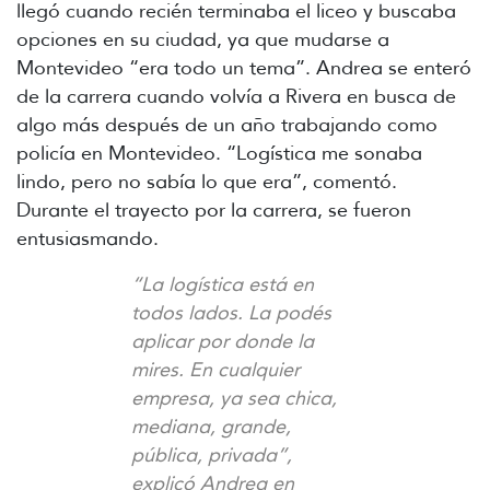
llegó cuando recién terminaba el liceo y buscaba
opciones en su ciudad, ya que mudarse a
Montevideo “era todo un tema”. Andrea se enteró
de la carrera cuando volvía a Rivera en busca de
algo más después de un año trabajando como
policía en Montevideo. “Logística me sonaba
lindo, pero no sabía lo que era”, comentó.
Durante el trayecto por la carrera, se fueron
entusiasmando.
“La logística está en
todos lados. La podés
aplicar por donde la
mires. En cualquier
empresa, ya sea chica,
mediana, grande,
pública, privada”,
explicó Andrea en