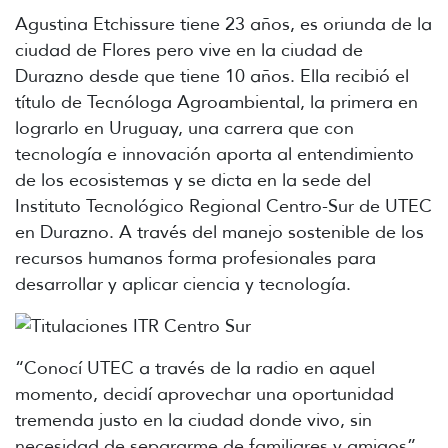
Agustina Etchissure tiene 23 años, es oriunda de la
ciudad de Flores pero vive en la ciudad de
Durazno desde que tiene 10 años. Ella recibió el
título de Tecnóloga Agroambiental, la primera en
lograrlo en Uruguay, una carrera que con
tecnología e innovación aporta al entendimiento
de los ecosistemas y se dicta en la sede del
Instituto Tecnológico Regional Centro-Sur de UTEC
en Durazno. A través del manejo sostenible de los
recursos humanos forma profesionales para
desarrollar y aplicar ciencia y tecnología.
“Conocí UTEC a través de la radio en aquel
momento, decidí aprovechar una oportunidad
tremenda justo en la ciudad donde vivo, sin
necesidad de separarme de familiares y amigos”