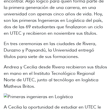
encontrar. Algo lógico para quien forma parte de
la primera generación de una carrera, en una
universidad con apenas cinco años de vida. Hoy,
son las primeras Ingenieras en Logística del país,
dos de las 69 estudiantes que finalizaron un ciclo
en UTEC y recibieron en noviembre sus títulos.
En tres ceremonias en las ciudades de Rivera,
Durazno y Paysandú, la Universidad entregó
títulos para siete de sus formaciones.
Andrea y Cecilia desde Rivera recibieron sus títulos
en mano en el Instituto Tecnológico Regional
Norte de UTEC, junto al tecnólogo en logística
Matheus Britos.
A Cecilia la oportunidad de estudiar en UTEC le