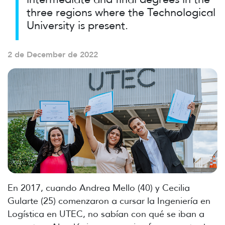
three regions where the Technological
University is present.
2 de December de 2022
En 2017, cuando Andrea Mello (40) y Cecilia
Gularte (25) comenzaron a cursar la Ingeniería en
Logística en UTEC, no sabían con qué se iban a