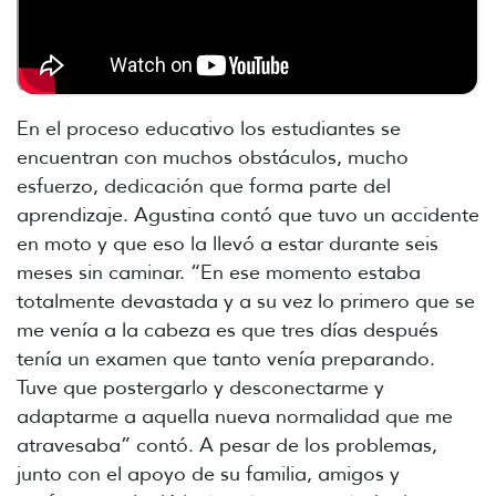
En el proceso educativo los estudiantes se
encuentran con muchos obstáculos, mucho
esfuerzo, dedicación que forma parte del
aprendizaje. Agustina contó que tuvo un accidente
en moto y que eso la llevó a estar durante seis
meses sin caminar. “En ese momento estaba
totalmente devastada y a su vez lo primero que se
me venía a la cabeza es que tres días después
tenía un examen que tanto venía preparando.
Tuve que postergarlo y desconectarme y
adaptarme a aquella nueva normalidad que me
atravesaba” contó. A pesar de los problemas,
junto con el apoyo de su familia, amigos y