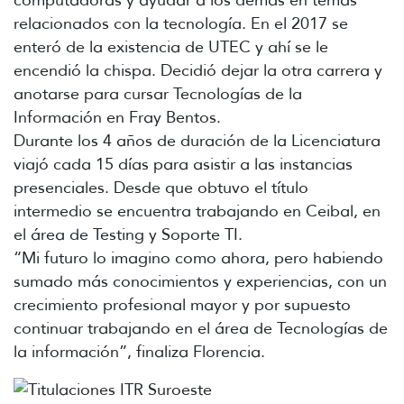
relacionados con la tecnología. En el 2017 se
enteró de la existencia de UTEC y ahí se le
encendió la chispa. Decidió dejar la otra carrera y
anotarse para cursar Tecnologías de la
Información en Fray Bentos.
Durante los 4 años de duración de la Licenciatura
viajó cada 15 días para asistir a las instancias
presenciales. Desde que obtuvo el título
intermedio se encuentra trabajando en Ceibal, en
el área de Testing y Soporte TI.
“Mi futuro lo imagino como ahora, pero habiendo
sumado más conocimientos y experiencias, con un
crecimiento profesional mayor y por supuesto
continuar trabajando en el área de Tecnologías de
la información”, finaliza Florencia.