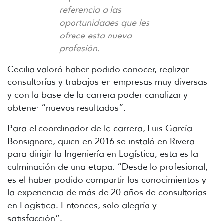
referencia a las
oportunidades que les
ofrece esta nueva
profesión.
Cecilia valoró haber podido conocer, realizar
consultorías y trabajos en empresas muy diversas
y con la base de la carrera poder canalizar y
obtener “nuevos resultados”.
Para el coordinador de la carrera, Luis García
Bonsignore, quien en 2016 se instaló en Rivera
para dirigir la Ingeniería en Logística, esta es la
culminación de una etapa. “Desde lo profesional,
es el haber podido compartir los conocimientos y
la experiencia de más de 20 años de consultorías
en Logística. Entonces, solo alegría y
satisfacción”.