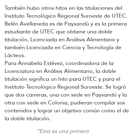
También hubo otros hitos en las titulaciones del
Instituto Tecnológico Regional Suroeste de UTEC.
Belén Avellaneda es de Paysandú y es la primera
estudiante de UTEC que obtiene una doble
titulación, Licenciada en Análisis Alimentario y
también Licenciada en Ciencia y Tecnología de
Lácteos.
Para Annabela Estévez, coordinadora de la
Licenciatura en Análisis Alimentario, la doble
titulación significa un hito para UTEC y para el
Instituto Tecnológico Regional Suroeste. Se logró
que dos carreras, una con sede en Paysandú y la
otra con sede en Colonia, pudieran compilar sus
contenidos y lograr un objetivo común como el de
la doble titulación.
“Esta es una primera