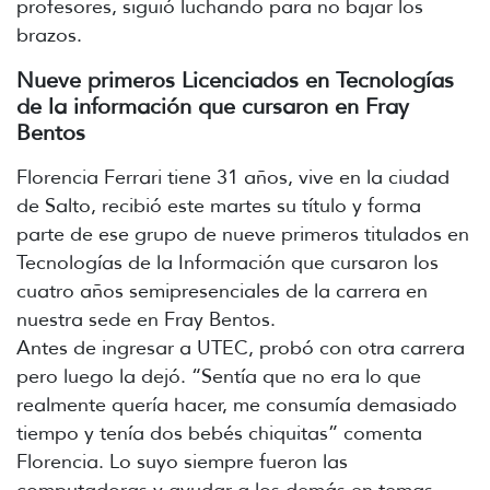
profesores, siguió luchando para no bajar los
brazos.
Nueve primeros Licenciados en Tecnologías
de la información que cursaron en Fray
Bentos
Florencia Ferrari tiene 31 años, vive en la ciudad
de Salto, recibió este martes su título y forma
parte de ese grupo de nueve primeros titulados en
Tecnologías de la Información que cursaron los
cuatro años semipresenciales de la carrera en
nuestra sede en Fray Bentos.
Antes de ingresar a UTEC, probó con otra carrera
pero luego la dejó. “Sentía que no era lo que
realmente quería hacer, me consumía demasiado
tiempo y tenía dos bebés chiquitas” comenta
Florencia. Lo suyo siempre fueron las
computadoras y ayudar a los demás en temas