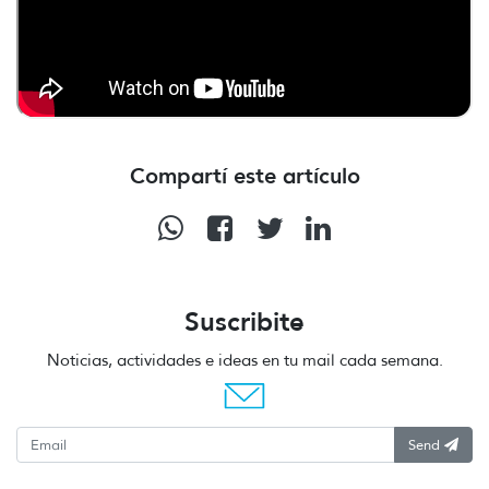
Compartí este artículo
Suscribite
Noticias, actividades e ideas en tu mail cada semana.
Send