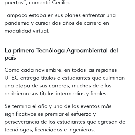
puertas”, comentó Cecilia.
Tampoco estaba en sus planes enfrentar una
pandemia y cursar dos años de carrera en
modalidad virtual.
La primera Tecnóloga Agroambiental del
país
Como cada noviembre, en todas las regiones
UTEC entrega títulos a estudiantes que culminan
una etapa de sus carreras, muchos de ellos
recibieron sus títulos intermedios y finales.
Se termina el año y uno de los eventos más
significativos es premiar el esfuerzo y
perseverancia de los estudiantes que egresan de
tecnólogos, licenciados e ingenieros.