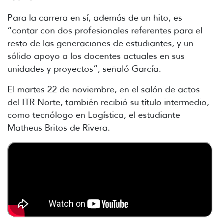
Para la carrera en sí, además de un hito, es
“contar con dos profesionales referentes para el
resto de las generaciones de estudiantes, y un
sólido apoyo a los docentes actuales en sus
unidades y proyectos”, señaló García.
El martes 22 de noviembre, en el salón de actos
del ITR Norte, también recibió su título intermedio,
como tecnólogo en Logística, el estudiante
Matheus Britos de Rivera.