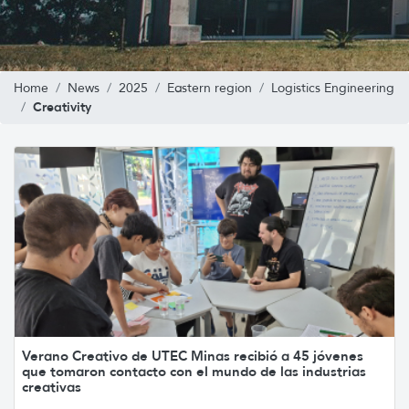
Home
News
2025
Eastern region
Logistics Engineering
Creativity
Verano Creativo de UTEC Minas recibió a 45 jóvenes
que tomaron contacto con el mundo de las industrias
creativas