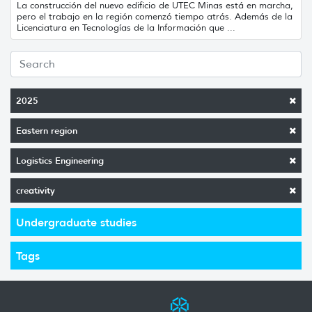
La construcción del nuevo edificio de UTEC Minas está en marcha,
pero el trabajo en la región comenzó tiempo atrás. Además de la
Licenciatura en Tecnologías de la Información que ...
2025
Eastern region
Logistics Engineering
creativity
Undergraduate studies
Tags