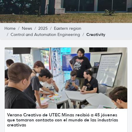
Home
News
2025
Eastern region
Creativity
Control and Automation Engineering
Verano Creativo de UTEC Minas recibió a 45 jóvenes
que tomaron contacto con el mundo de las industrias
creativas