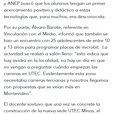
y ANEP buscó que los alumnos tengan un primer
acercamiento positivo y didáctico a estas
tecnologías que, para muchos, era desconocida.
Por su parte, Álvaro Barate, referente en
Vinculación con el Medio, informó que también se
hizo un encuentro con 25 adolescentes de entre 10
y 13 años para programar placas de microbit. La
actividad se realizó a salón lleno: “esto indica que
hay avidez en la localidad, no hay un día en que
no vengan a preguntar cuándo empiezan las
carreras en UTEC. Evidentemente esta zona
necesitaba carreras terciarias y nosotros llegamos
con propuestas que se veían más en
Montevideo”.
El docente sostuvo que una vez se concrete la
construcción de la nueva sede UTEC Minas, el