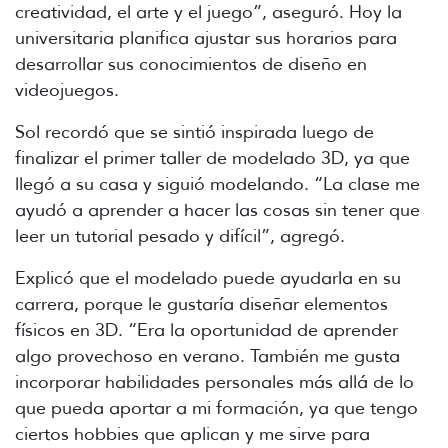
creatividad, el arte y el juego”, aseguró. Hoy la
universitaria planifica ajustar sus horarios para
desarrollar sus conocimientos de diseño en
videojuegos.
Sol recordó que se sintió inspirada luego de
finalizar el primer taller de modelado 3D, ya que
llegó a su casa y siguió modelando. “La clase me
ayudó a aprender a hacer las cosas sin tener que
leer un tutorial pesado y difícil”, agregó.
Explicó que el modelado puede ayudarla en su
carrera, porque le gustaría diseñar elementos
físicos en 3D. “Era la oportunidad de aprender
algo provechoso en verano. También me gusta
incorporar habilidades personales más allá de lo
que pueda aportar a mi formación, ya que tengo
ciertos hobbies que aplican y me sirve para