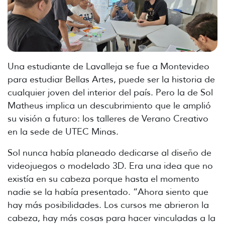
Una estudiante de Lavalleja se fue a Montevideo
para estudiar Bellas Artes, puede ser la historia de
cualquier joven del interior del país. Pero la de Sol
Matheus implica un descubrimiento que le amplió
su visión a futuro: los talleres de Verano Creativo
en la sede de UTEC Minas.
Sol nunca había planeado dedicarse al diseño de
videojuegos o modelado 3D. Era una idea que no
existía en su cabeza porque hasta el momento
nadie se la había presentado. “Ahora siento que
hay más posibilidades. Los cursos me abrieron la
cabeza, hay más cosas para hacer vinculadas a la