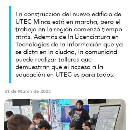
La construcción del nuevo edificio de
UTEC Minas está en marcha, pero el
trabajo en la región comenzó tiempo
atrás. Además de la Licenciatura en
Tecnologías de la Información que ya
se dicta en la ciudad, la comunidad
puede realizar talleres que
demuestran que el acceso a la
educación en UTEC es para todos.
31 de March de 2025