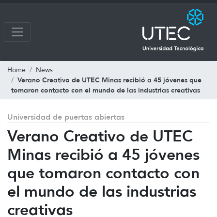
Home
News
Verano Creativo de UTEC Minas recibió a 45 jóvenes que
tomaron contacto con el mundo de las industrias creativas
Universidad de puertas abiertas
Verano Creativo de UTEC
Minas recibió a 45 jóvenes
que tomaron contacto con
el mundo de las industrias
creativas