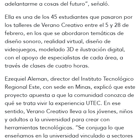
adelantarme a cosas del futuro”, señaló.
Ella es una de los 45 estudiantes que pasaron por
los talleres de Verano Creativo entre el 5 y 28 de
febrero, en los que se abordaron temáticas de
diseño sonoro, realidad virtual, diseño de
videojuegos, modelado 3D e ilustración digital,
con el apoyo de especialistas de cada área, a
través de clases de cuatro horas.
Ezequiel Aleman, director del Instituto Tecnológico
Regional Este, con sede en Minas, explicó que este
proyecto apuesta a que la comunidad conozca de
qué se trata vivir la experiencia UTEC. En ese
sentido, Verano Creativo lleva a los jóvenes, niños
y adultos a la universidad para crear con
herramientas tecnológicas. “Se conjuga lo que
enseñamos en la universidad vinculado a sectores