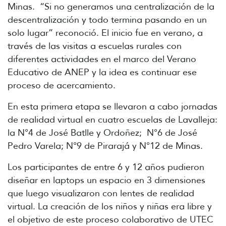
Minas. “Si no generamos una centralización de la
descentralización y todo termina pasando en un
solo lugar” reconoció. El inicio fue en verano, a
través de las visitas a escuelas rurales con
diferentes actividades en el marco del Verano
Educativo de ANEP y la idea es continuar ese
proceso de acercamiento.
En esta primera etapa se llevaron a cabo jornadas
de realidad virtual en cuatro escuelas de Lavalleja:
la N°4 de José Batlle y Ordoñez; N°6 de José
Pedro Varela; N°9 de Pirarajá y N°12 de Minas.
Los participantes de entre 6 y 12 años pudieron
diseñar en laptops un espacio en 3 dimensiones
que luego visualizaron con lentes de realidad
virtual. La creación de los niños y niñas era libre y
el objetivo de este proceso colaborativo de UTEC