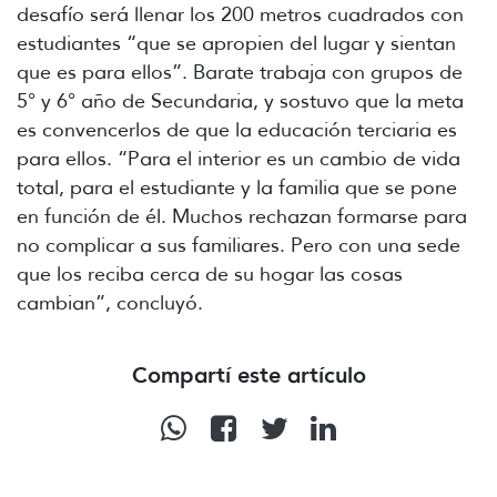
desafío será llenar los 200 metros cuadrados con
estudiantes “que se apropien del lugar y sientan
que es para ellos”. Barate trabaja con grupos de
5° y 6° año de Secundaria, y sostuvo que la meta
es convencerlos de que la educación terciaria es
para ellos. “Para el interior es un cambio de vida
total, para el estudiante y la familia que se pone
en función de él. Muchos rechazan formarse para
no complicar a sus familiares. Pero con una sede
que los reciba cerca de su hogar las cosas
cambian”, concluyó.
Compartí este artículo