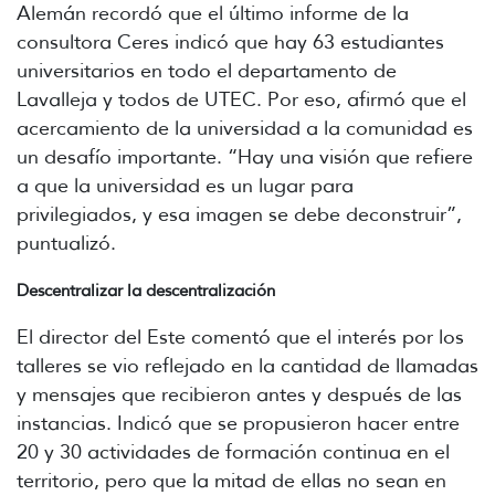
Alemán recordó que el último informe de la
consultora Ceres indicó que hay 63 estudiantes
universitarios en todo el departamento de
Lavalleja y todos de UTEC. Por eso, afirmó que el
acercamiento de la universidad a la comunidad es
un desafío importante. “Hay una visión que refiere
a que la universidad es un lugar para
privilegiados, y esa imagen se debe deconstruir”,
puntualizó.
Descentralizar la descentralización
El director del Este comentó que el interés por los
talleres se vio reflejado en la cantidad de llamadas
y mensajes que recibieron antes y después de las
instancias. Indicó que se propusieron hacer entre
20 y 30 actividades de formación continua en el
territorio, pero que la mitad de ellas no sean en