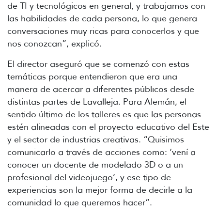
de TI y tecnológicos en general, y trabajamos con
las habilidades de cada persona, lo que genera
conversaciones muy ricas para conocerlos y que
nos conozcan”, explicó.
El director aseguró que se comenzó con estas
temáticas porque entendieron que era una
manera de acercar a diferentes públicos desde
distintas partes de Lavalleja. Para Alemán, el
sentido último de los talleres es que las personas
estén alineadas con el proyecto educativo del Este
y el sector de industrias creativas.
“Quisimos
comunicarlo a través de acciones como: ‘vení a
conocer un docente de modelado 3D o a un
profesional del videojuego’, y ese tipo de
experiencias son la mejor forma de decirle a la
comunidad lo que queremos hacer”.