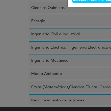
Reconocimiento de pat
Ciencias Químicas
Energía
Ingeniería Civil o Industrial
Ingeniería Eléctrica, Ingeniería Electrónica 
Ingeniería Mecánica
Medio Ambiente
Otras (Matemáticas,Ciencias Físicas, Geolo
Reconocimiento de patrones