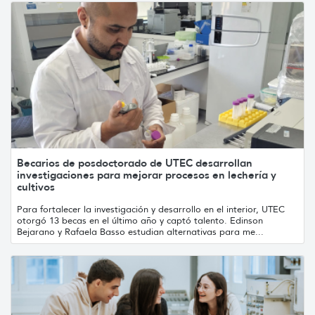
Becarios de posdoctorado de UTEC desarrollan
investigaciones para mejorar procesos en lechería y
cultivos
Para fortalecer la investigación y desarrollo en el interior, UTEC
otorgó 13 becas en el último año y captó talento. Edinson
Bejarano y Rafaela Basso estudian alternativas para me...