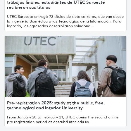
trabajos finales: estudiantes de UTEC Suroeste
recibieron sus títulos
UTEC Suroeste entregó 73 títulos de siete carreras, que van desde
la Ingeniería Biomédica a las Tecnologías de la Información. Para
lograrlo, los egresados desarrollaron solucione...
Pre-registration 2025: study at the public, free,
technological and interior University
From January 20 to February 21, UTEC opens the second online
pre-registration period at descubri.utec.edu.uy.