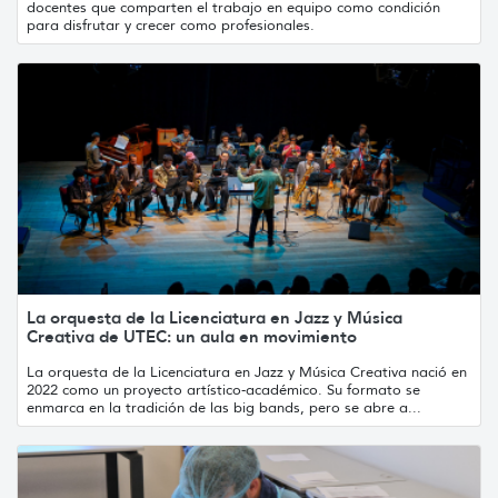
docentes que comparten el trabajo en equipo como condición
para disfrutar y crecer como profesionales.
La orquesta de la Licenciatura en Jazz y Música
Creativa de UTEC: un aula en movimiento
La orquesta de la Licenciatura en Jazz y Música Creativa nació en
2022 como un proyecto artístico-académico. Su formato se
enmarca en la tradición de las big bands, pero se abre a...