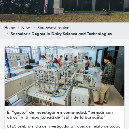
Home
News
Southwest region
Bachelor's Degree in Dairy Science and Technologies
El “gusto” de investigar en comunidad, “pensar con
otros” y la importancia de “salir de la burbujita”
UTEC celebra el día del investigador a través del relato de cuatro