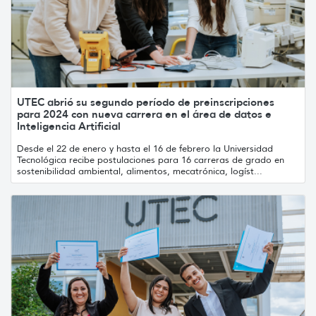
UTEC abrió su segundo período de preinscripciones
para 2024 con nueva carrera en el área de datos e
Inteligencia Artificial
Desde el 22 de enero y hasta el 16 de febrero la Universidad
Tecnológica recibe postulaciones para 16 carreras de grado en
sostenibilidad ambiental, alimentos, mecatrónica, logíst...