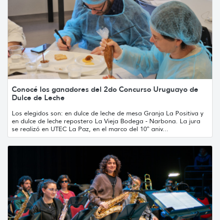
Conocé los ganadores del 2do Concurso Uruguayo de
Dulce de Leche
Los elegidos son: en dulce de leche de mesa Granja La Positiva y
en dulce de leche repostero La Vieja Bodega - Narbona. La jura
se realizó en UTEC La Paz, en el marco del 10º aniv...