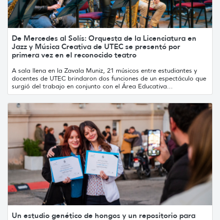
De Mercedes al Solís: Orquesta de la Licenciatura en
Jazz y Música Creativa de UTEC se presentó por
primera vez en el reconocido teatro
A sala llena en la Zavala Muniz, 21 músicos entre estudiantes y
docentes de UTEC brindaron dos funciones de un espectáculo que
surgió del trabajo en conjunto con el Área Educativa...
Un estudio genético de hongos y un repositorio para