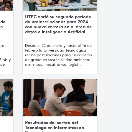
UTEC abrió su segundo período
 de
de preinscripciones para 2024
ón
con nueva carrera en el área de
datos e Inteligencia Artificial
aron
Desde el 22 de enero y hasta el 16 de
febrero la Universidad Tecnológica
recibe postulaciones para 16 carreras
lisis y
de grado en sostenibilidad ambiental,
 de
alimentos, mecatrónica, logíst...
Resultados del sorteo del
Tecnólogo en Informática en