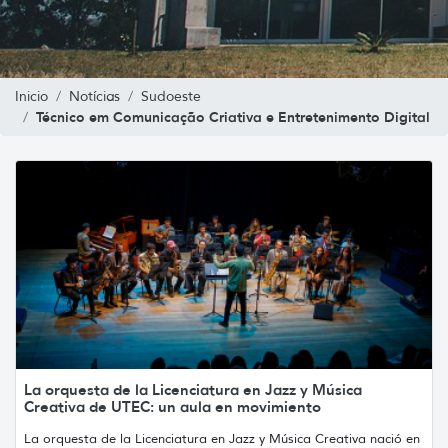
Inicio
Notícias
Sudoeste
Técnico em Comunicação Criativa e Entretenimento Digital
La orquesta de la Licenciatura en Jazz y Música
Creativa de UTEC: un aula en movimiento
La orquesta de la Licenciatura en Jazz y Música Creativa nació en