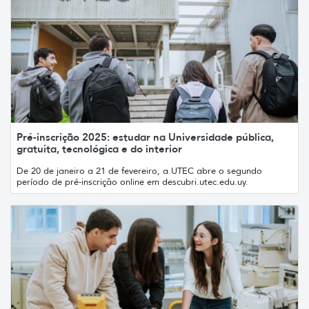
Pré-inscrição 2025: estudar na Universidade pública,
gratuita, tecnológica e do interior
De 20 de janeiro a 21 de fevereiro, a UTEC abre o segundo
período de pré-inscrição online em descubri.utec.edu.uy.