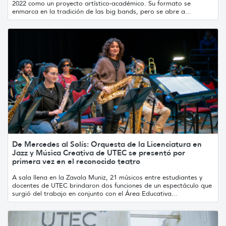
2022 como un proyecto artístico-académico. Su formato se
enmarca en la tradición de las big bands, pero se abre a...
De Mercedes al Solís: Orquesta de la Licenciatura en
Jazz y Música Creativa de UTEC se presentó por
primera vez en el reconocido teatro
A sala llena en la Zavala Muniz, 21 músicos entre estudiantes y
docentes de UTEC brindaron dos funciones de un espectáculo que
surgió del trabajo en conjunto con el Área Educativa...