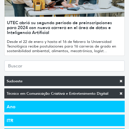
UTEC abrió su segundo período de preinscripciones
para 2024 con nueva carrera en el área de datos e
Inteligencia Artificial
Desde el 22 de enero y hasta el 16 de febrero la Universidad
Tecnológica recibe postulaciones para 16 carreras de grado en
sostenibilidad ambiental, alimentos, mecatrónica, logíst...
Sudoeste
Técnico em Comunicação Criativa e Entretenimento Digital
Ano
ITR