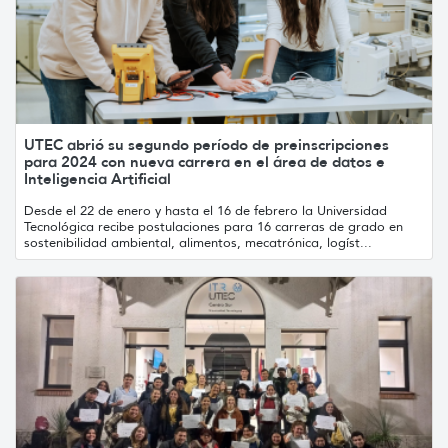
UTEC abrió su segundo período de preinscripciones
para 2024 con nueva carrera en el área de datos e
Inteligencia Artificial
Desde el 22 de enero y hasta el 16 de febrero la Universidad
Tecnológica recibe postulaciones para 16 carreras de grado en
sostenibilidad ambiental, alimentos, mecatrónica, logíst...