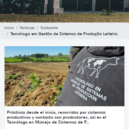
Inicio
Notícias
Sudoeste
Tecnólogo em Gestão de Sistemas de Produção Leiteira
Prácticas desde el inicio, recorridas por sistemas
productivos y contacto con productores, así es el
Tecnólogo en Manejo de Sistemas de P...