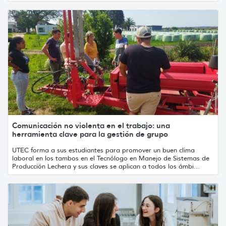
Comunicación no violenta en el trabajo: una
herramienta clave para la gestión de grupo
UTEC forma a sus estudiantes para promover un buen clima
laboral en los tambos en el Tecnólogo en Manejo de Sistemas de
Producción Lechera y sus claves se aplican a todos los ámbi...