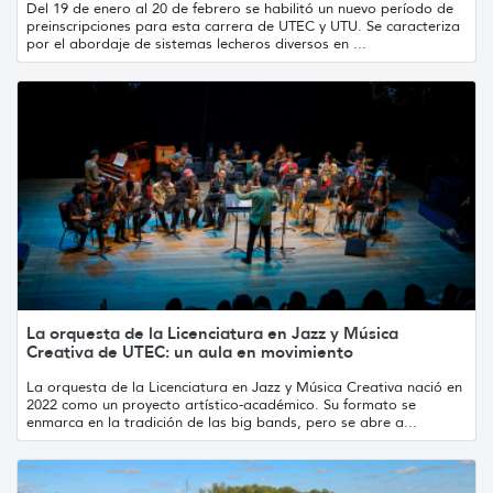
Del 19 de enero al 20 de febrero se habilitó un nuevo período de
preinscripciones para esta carrera de UTEC y UTU. Se caracteriza
por el abordaje de sistemas lecheros diversos en ...
La orquesta de la Licenciatura en Jazz y Música
Creativa de UTEC: un aula en movimiento
La orquesta de la Licenciatura en Jazz y Música Creativa nació en
2022 como un proyecto artístico-académico. Su formato se
enmarca en la tradición de las big bands, pero se abre a...