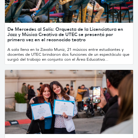
De Mercedes al Solís: Orquesta de la Licenciatura en
Jazz y Música Creativa de UTEC se presentó por
primera vez en el reconocido teatro
A sala llena en la Zavala Muniz, 21 músicos entre estudiantes y
docentes de UTEC brindaron dos funciones de un espectáculo que
surgió del trabajo en conjunto con el Área Educativa...