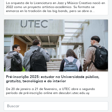
La orquesta de la Licenciatura en Jazz y Música Creativa nació en
2022 como un proyecto artístico-académico. Su formato se
enmarca en la tradición de las big bands, pero se abre a...
Pré-inscrição 2025: estudar na Universidade pública,
gratuita, tecnológica e do interior
De 20 de janeiro a 21 de fevereiro, a UTEC abre o segundo
período de pré-inscrição online em descubri.utec.edu.uy.