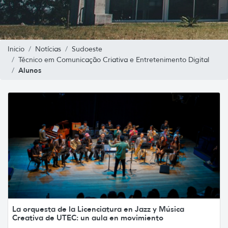
Inicio
Notícias
Sudoeste
Técnico em Comunicação Criativa e Entretenimento Digital
Alunos
La orquesta de la Licenciatura en Jazz y Música
Creativa de UTEC: un aula en movimiento