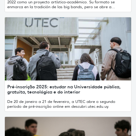
2022 como un proyecto artístico-académico. Su formato se
enmarca en la tradición de las big bands, pero se abre a...
Pré-inscrição 2025: estudar na Universidade pública,
gratuita, tecnológica e do interior
De 20 de janeiro a 21 de fevereiro, a UTEC abre o segundo
período de pré-inscrição online em descubri.utec.edu.uy.