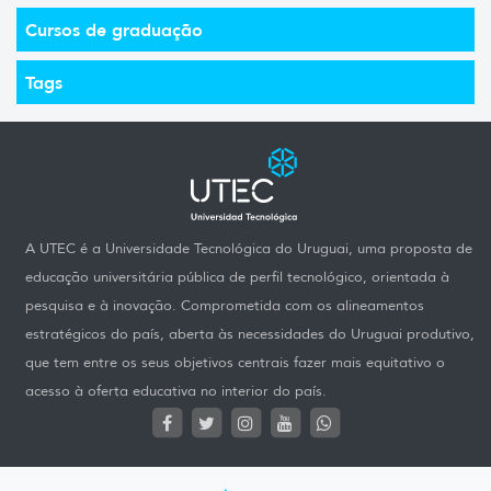
Cursos de graduação
Tags
A UTEC é a Universidade Tecnológica do Uruguai, uma proposta de
educação universitária pública de perfil tecnológico, orientada à
pesquisa e à inovação. Comprometida com os alineamentos
estratégicos do país, aberta às necessidades do Uruguai produtivo,
que tem entre os seus objetivos centrais fazer mais equitativo o
acesso à oferta educativa no interior do país.