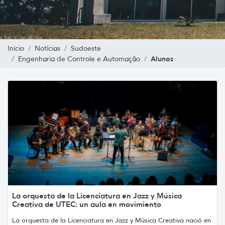
Inicio
Notícias
Sudoeste
Alunos
Engenharia de Controle e Automação
La orquesta de la Licenciatura en Jazz y Música
Creativa de UTEC: un aula en movimiento
La orquesta de la Licenciatura en Jazz y Música Creativa nació en