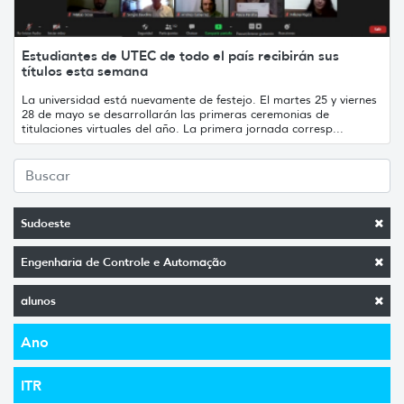
Estudiantes de UTEC de todo el país recibirán sus
títulos esta semana
La universidad está nuevamente de festejo. El martes 25 y viernes
28 de mayo se desarrollarán las primeras ceremonias de
titulaciones virtuales del año. La primera jornada corresp...
Sudoeste
Engenharia de Controle e Automação
alunos
Ano
ITR