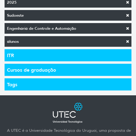
2025
Sudoeste
Engenharia de Controle e Automação
alunos
ITR
Cursos de graduação
Tags
A UTEC é a Universidade Tecnológica do Uruguai, uma proposta de