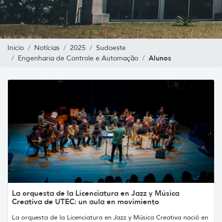
Inicio
Notícias
2025
Sudoeste
Alunos
Engenharia de Controle e Automação
La orquesta de la Licenciatura en Jazz y Música
Creativa de UTEC: un aula en movimiento
La orquesta de la Licenciatura en Jazz y Música Creativa nació en