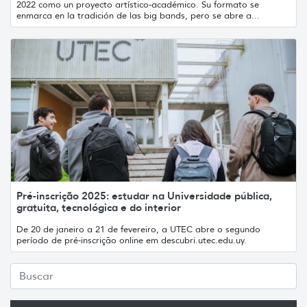
2022 como un proyecto artístico-académico. Su formato se
enmarca en la tradición de las big bands, pero se abre a...
Pré-inscrição 2025: estudar na Universidade pública,
gratuita, tecnológica e do interior
De 20 de janeiro a 21 de fevereiro, a UTEC abre o segundo
período de pré-inscrição online em descubri.utec.edu.uy.