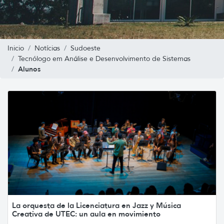
Inicio
Notícias
Sudoeste
Tecnólogo em Análise e Desenvolvimento de Sistemas
Alunos
La orquesta de la Licenciatura en Jazz y Música
Creativa de UTEC: un aula en movimiento