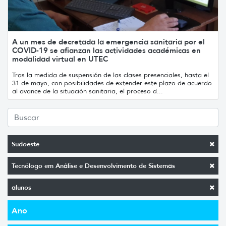
A un mes de decretada la emergencia sanitaria por el
COVID-19 se afianzan las actividades académicas en
modalidad virtual en UTEC
Tras la medida de suspensión de las clases presenciales, hasta el
31 de mayo, con posibilidades de extender este plazo de acuerdo
al avance de la situación sanitaria, el proceso d...
Sudoeste
Tecnólogo em Análise e Desenvolvimento de Sistemas
alunos
Ano