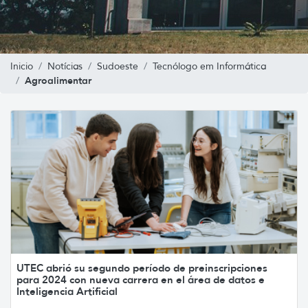
Inicio
Notícias
Sudoeste
Tecnólogo em Informática
Agroalimentar
UTEC abrió su segundo período de preinscripciones
para 2024 con nueva carrera en el área de datos e
Inteligencia Artificial