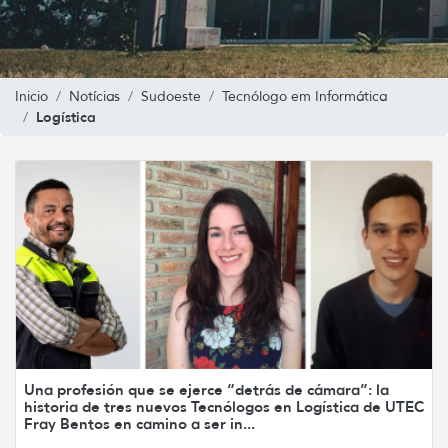
Inicio
Notícias
Sudoeste
Tecnólogo em Informática
Logística
Una profesión que se ejerce “detrás de cámara”: la
historia de tres nuevos Tecnólogos en Logística de UTEC
Fray Bentos en camino a ser in...