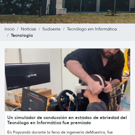
Inicio
Notícias
Sudoeste
Tecnólogo em Informática
Tecnologia
Un simulador de conducción en estados de ebriedad del
Tecnólogo en Informática fue premiado
En Paysandú durante la feria de ingeniería deMuestra, fue