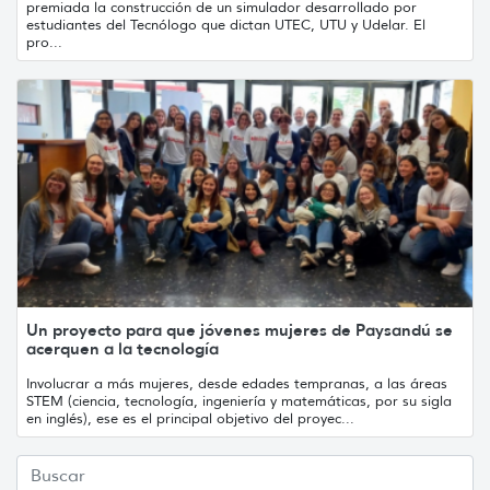
premiada la construcción de un simulador desarrollado por
estudiantes del Tecnólogo que dictan UTEC, UTU y Udelar. El
pro...
Un proyecto para que jóvenes mujeres de Paysandú se
acerquen a la tecnología
Involucrar a más mujeres, desde edades tempranas, a las áreas
STEM (ciencia, tecnología, ingeniería y matemáticas, por su sigla
en inglés), ese es el principal objetivo del proyec...