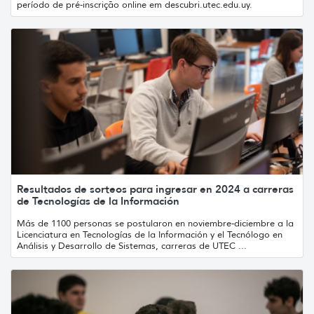
período de pré-inscrição online em descubri.utec.edu.uy.
Resultados de sorteos para ingresar en 2024 a carreras
de Tecnologías de la Información
Más de 1100 personas se postularon en noviembre-diciembre a la
Licenciatura en Tecnologías de la Información y el Tecnólogo en
Análisis y Desarrollo de Sistemas, carreras de UTEC ...