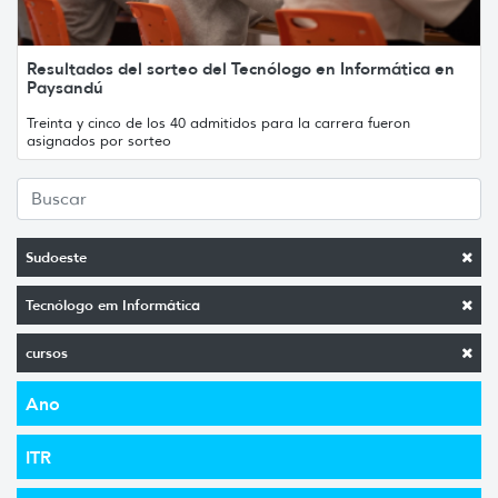
Resultados del sorteo del Tecnólogo en Informática en
Paysandú
Treinta y cinco de los 40 admitidos para la carrera fueron
asignados por sorteo
Sudoeste
Tecnólogo em Informática
cursos
Ano
ITR