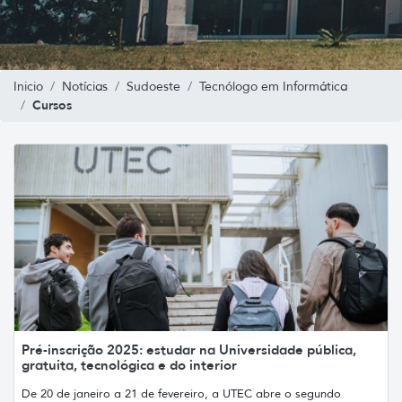
Inicio
Notícias
Sudoeste
Tecnólogo em Informática
Cursos
Pré-inscrição 2025: estudar na Universidade pública,
gratuita, tecnológica e do interior
De 20 de janeiro a 21 de fevereiro, a UTEC abre o segundo