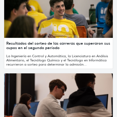
Resultados del sorteo de las carreras que superaron sus
cupos en el segundo período
La Ingeniería en Control y Automática, la Licenciatura en Análisis
Alimentario, el Tecnólogo Químico y el Tecnólogo en Informática
recurrieron a sorteo para determinar la admisión...