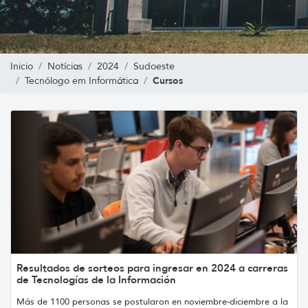
Inicio
Notícias
2024
Sudoeste
Cursos
Tecnólogo em Informática
Resultados de sorteos para ingresar en 2024 a carreras
de Tecnologías de la Información
Más de 1100 personas se postularon en noviembre-diciembre a la