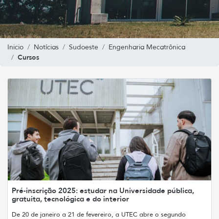
Inicio
Notícias
Sudoeste
Engenharia Mecatrônica
Cursos
Pré-inscrição 2025: estudar na Universidade pública,
gratuita, tecnológica e do interior
De 20 de janeiro a 21 de fevereiro, a UTEC abre o segundo