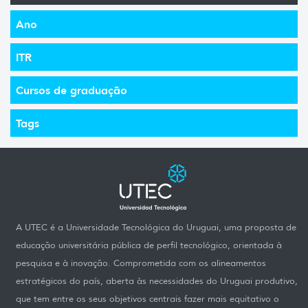
Ano
ITR
Cursos de graduação
Tags
A UTEC é a Universidade Tecnológica do Uruguai, uma proposta de
educação universitária pública de perfil tecnológico, orientada à
pesquisa e à inovação. Comprometida com os alineamentos
estratégicos do país, aberta às necessidades do Uruguai produtivo,
que tem entre os seus objetivos centrais fazer mais equitativo o