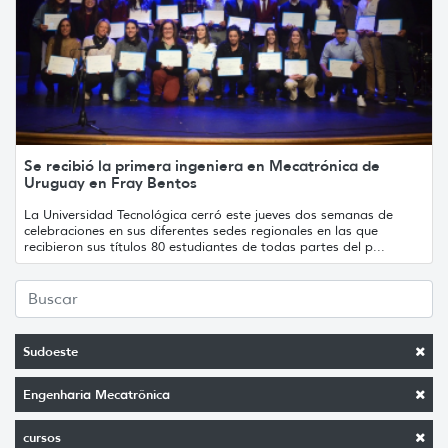
Se recibió la primera ingeniera en Mecatrónica de
Uruguay en Fray Bentos
La Universidad Tecnológica cerró este jueves dos semanas de
celebraciones en sus diferentes sedes regionales en las que
recibieron sus títulos 80 estudiantes de todas partes del p...
Sudoeste
Engenharia Mecatrônica
cursos