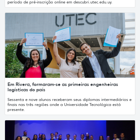
período de pré-inscrição online em descubri.utec.edu.uy.
Em Rivera, formaram-se as primeiras engenheiras
logísticas do país
Sessenta e nove alunos receberam seus diplomas intermediários e
finais nas três regiões onde a Universidade Tecnológica está
presente.