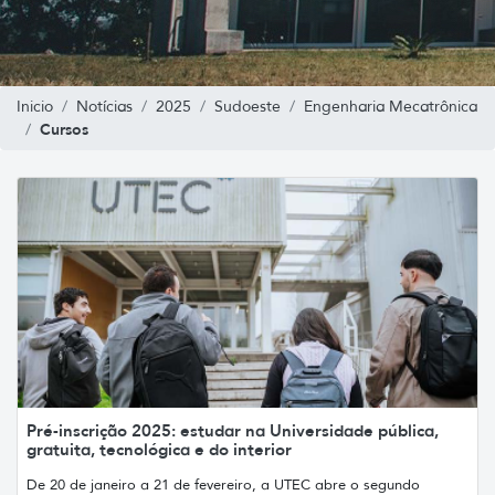
Inicio
Notícias
2025
Sudoeste
Engenharia Mecatrônica
Cursos
Pré-inscrição 2025: estudar na Universidade pública,
gratuita, tecnológica e do interior
De 20 de janeiro a 21 de fevereiro, a UTEC abre o segundo