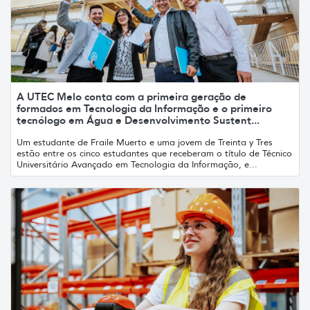
A UTEC Melo conta com a primeira geração de
formados em Tecnologia da Informação e o primeiro
tecnólogo em Água e Desenvolvimento Sustent...
Um estudante de Fraile Muerto e uma jovem de Treinta y Tres
estão entre os cinco estudantes que receberam o título de Técnico
Universitário Avançado em Tecnologia da Informação, e...