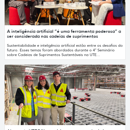
A inteligência artificial “é uma ferramenta poderosa” a
ser considerada nas cadeias de suprimentos
Sustentabilidade e inteligência artificial estão entre os desafios do
futuro. Esses temas foram abordados durante o 4º Seminário
sobre Cadeias de Suprimentos Sustentáveis ​​na UTE...