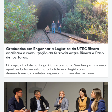
Graduados em Engenharia Logística da UTEC Rivera
analisam a reabilitação da ferrovia entre Rivera e Paso
de los Toros.
O projeto final de Santiago Cabrera e Pablo Sánchez propõe uma
oportunidade concreta para fortalecer a logística e o
desenvolvimento produtivo regional por meio das ferrovias.