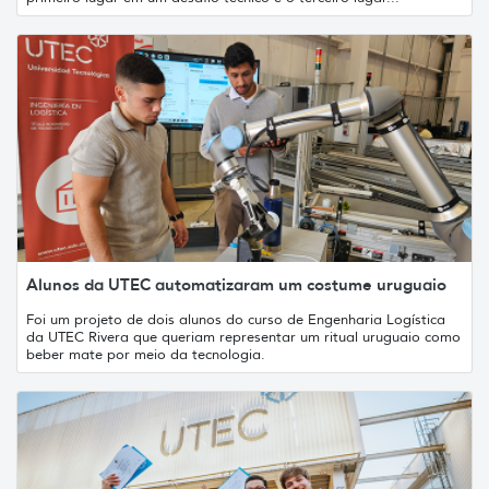
Alunos da UTEC automatizaram um costume uruguaio
Foi um projeto de dois alunos do curso de Engenharia Logística
da UTEC Rivera que queriam representar um ritual uruguaio como
beber mate por meio da tecnologia.