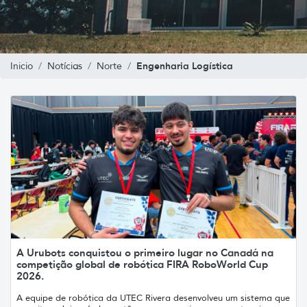
Engenharia Logística
Inicio
Notícias
Norte
A Urubots conquistou o primeiro lugar no Canadá na
competição global de robótica FIRA RoboWorld Cup
2026.
A equipe de robótica da UTEC Rivera desenvolveu um sistema que