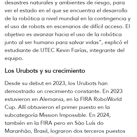
desastres naturales y ambientes de riesgo, para
ver el estado en el que se encuentra el desarrollo
de la robótica a nivel mundial en la contingencia y
el uso de robots en escenarios de difícil acceso. El
objetivo es avanzar hacia el uso de la robótica
junto al ser humano para salvar vidas”, explicó el
estudiante de UTEC Kevin Farías, integrante del
equipo.
Los Urubots y su crecimiento
Desde su debut en 2023, los Urubots han
demostrado un crecimiento constante. En 2023
estuvieron en Alemania, en la FIRA RoboWorld
Cup. Allí obtuvieron el primer puesto en la
subcategoría Mission Impossible. En 2024,
también en la FIRA pero en São Luís do
Maranhão, Brasil, lograron dos terceros puestos