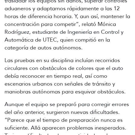
trasladar los equipos sin daños, superar controles
aduaneros y adaptarnos rápidamente a las 12
horas de diferencia horaria. Y, aun así, mantener la
concentración para competir”, relató Mónica
Rodríguez, estudiante de Ingeniería en Control y
Automática de UTEC, quien compitió en la
categoría de autos autónomos.
Las pruebas en su disciplina incluían recorridos
circulares con obstáculos de colores que el auto
debía reconocer en tiempo real, así como
escenarios urbanos con señales de tránsito y
maniobras autónomas para esquivar obstáculos.
Aunque el equipo se preparó para corregir errores
del año anterior, surgieron nuevas dificultades.
“Parece que el tiempo de preparación nunca es
suficiente. Allá aparecen problemas inesperados.