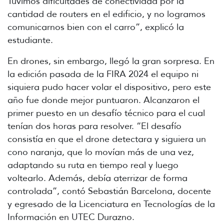
Tuvimos dificultades de conectividad por la
cantidad de routers en el edificio, y no logramos
comunicarnos bien con el carro”, explicó la
estudiante.
En drones, sin embargo, llegó la gran sorpresa. En
la edición pasada de la FIRA 2024 el equipo ni
siquiera pudo hacer volar el dispositivo, pero este
año fue donde mejor puntuaron. Alcanzaron el
primer puesto en un desafío técnico para el cual
tenían dos horas para resolver. “El desafío
consistía en que el drone detectara y siguiera un
cono naranja, que lo movían más de una vez,
adaptando su ruta en tiempo real y luego
voltearlo. Además, debía aterrizar de forma
controlada”, contó Sebastián Barcelona, docente
y egresado de la Licenciatura en Tecnologías de la
Información en UTEC Durazno.