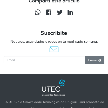
Compartí este artículo
Suscribite
Noticias, actividades e ideas en tu mail cada semana.
Enviar
A UTEC é a Universidade Tecnológica do Uruguai, uma proposta de