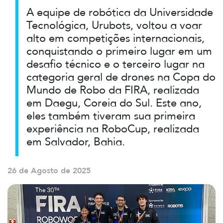
A equipe de robótica da Universidade
Tecnológica, Urubots, voltou a voar
alto em competições internacionais,
conquistando o primeiro lugar em um
desafio técnico e o terceiro lugar na
categoria geral de drones na Copa do
Mundo de Robo da FIRA, realizada
em Daegu, Coreia do Sul. Este ano,
eles também tiveram sua primeira
experiência na RoboCup, realizada
em Salvador, Bahia.
26 de Agosto de 2025