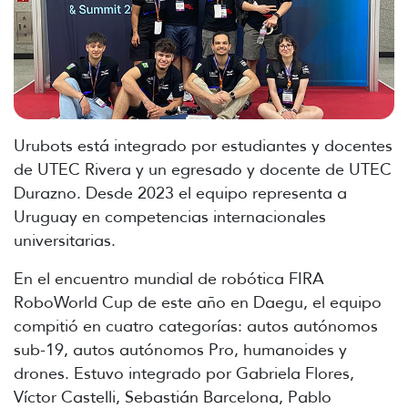
Urubots está integrado por estudiantes y docentes
de UTEC Rivera y un egresado y docente de UTEC
Durazno. Desde 2023 el equipo representa a
Uruguay en competencias internacionales
universitarias.
En el encuentro mundial de robótica FIRA
RoboWorld Cup de este año en Daegu, el equipo
compitió en cuatro categorías: autos autónomos
sub-19, autos autónomos Pro, humanoides y
drones. Estuvo integrado por Gabriela Flores,
Víctor Castelli, Sebastián Barcelona, Pablo