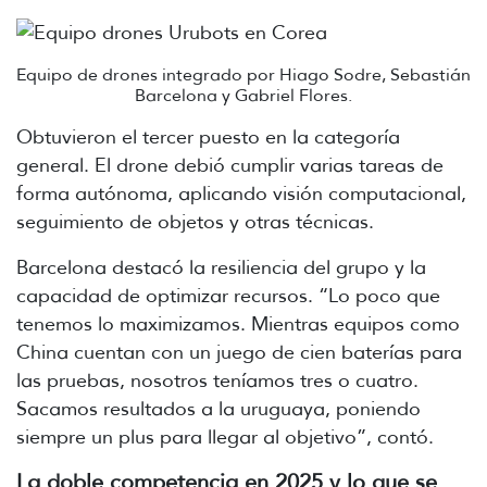
Equipo de drones integrado por Hiago Sodre, Sebastián
Barcelona y Gabriel Flores.
Obtuvieron el tercer puesto en la categoría
general. El drone debió cumplir varias tareas de
forma autónoma, aplicando visión computacional,
seguimiento de objetos y otras técnicas.
Barcelona destacó la resiliencia del grupo y la
capacidad de optimizar recursos. “Lo poco que
tenemos lo maximizamos. Mientras equipos como
China cuentan con un juego de cien baterías para
las pruebas, nosotros teníamos tres o cuatro.
Sacamos resultados a la uruguaya, poniendo
siempre un plus para llegar al objetivo”, contó.
La doble competencia en 2025 y lo que se