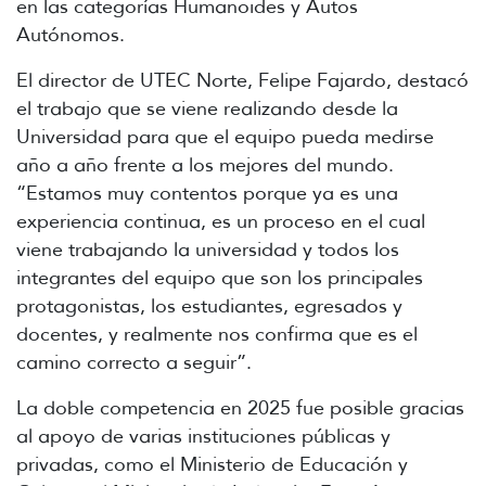
en las categorías Humanoides y Autos
Autónomos.
El director de UTEC Norte, Felipe Fajardo, destacó
el trabajo que se viene realizando desde la
Universidad para que el equipo pueda medirse
año a año frente a los mejores del mundo.
“Estamos muy contentos porque ya es una
experiencia continua, es un proceso en el cual
viene trabajando la universidad y todos los
integrantes del equipo que son los principales
protagonistas, los estudiantes, egresados y
docentes, y realmente nos confirma que es el
camino correcto a seguir”.
La doble competencia en 2025 fue posible gracias
al apoyo de varias instituciones públicas y
privadas, como el Ministerio de Educación y