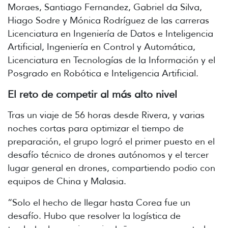
Moraes, Santiago Fernandez, Gabriel da Silva,
Hiago Sodre y Mónica Rodríguez de las carreras
Licenciatura en Ingeniería de Datos e Inteligencia
Artificial, Ingeniería en Control y Automática,
Licenciatura en Tecnologías de la Información y el
Posgrado en Robótica e Inteligencia Artificial.
El reto de competir al más alto nivel
Tras un viaje de 56 horas desde Rivera, y varias
noches cortas para optimizar el tiempo de
preparación, el grupo logró el primer puesto en el
desafío técnico de drones autónomos y el tercer
lugar general en drones, compartiendo podio con
equipos de China y Malasia.
“Solo el hecho de llegar hasta Corea fue un
desafío. Hubo que resolver la logística de