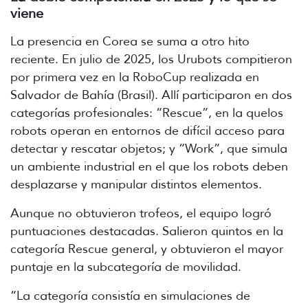
viene
La presencia en Corea se suma a otro hito
reciente. En julio de 2025, los Urubots compitieron
por primera vez en la RoboCup realizada en
Salvador de Bahía (Brasil). Allí participaron en dos
categorías profesionales: “Rescue”, en la quelos
robots operan en entornos de difícil acceso para
detectar y rescatar objetos; y “Work”, que simula
un ambiente industrial en el que los robots deben
desplazarse y manipular distintos elementos.
Aunque no obtuvieron trofeos, el equipo logró
puntuaciones destacadas. Salieron quintos en la
categoría Rescue general, y obtuvieron el mayor
puntaje en la subcategoría de movilidad.
“La categoría consistía en simulaciones de