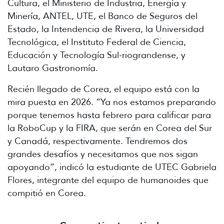
Cultura, el Ministerio de Industria, Energía y
Minería, ANTEL, UTE, el Banco de Seguros del
Estado, la Intendencia de Rivera, la Universidad
Tecnológica, el Instituto Federal de Ciencia,
Educación y Tecnología Sul-riograndense, y
Lautaro Gastronomía.
Recién llegado de Corea, el equipo está con la
mira puesta en 2026. “Ya nos estamos preparando
porque tenemos hasta febrero para calificar para
la RoboCup y la FIRA, que serán en Corea del Sur
y Canadá, respectivamente. Tendremos dos
grandes desafíos y necesitamos que nos sigan
apoyando”, indicó la estudiante de UTEC Gabriela
Flores, integrante del equipo de humanoides que
compitió en Corea.